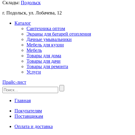
Склады:
Подольск
г. Подольск, ул. Лобачева, 12
Каталог
Сантехника оптом
Экраны для батарей отопления
Дачные умывальники
Мебель для кухни
Мебель
Товары для дома
Товары для дачи
Товары для ремонта
Услуги
Прайс-лист
Главная
Покупателям
Поставщикам
Оплата и доставка