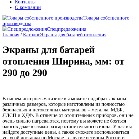
Контакты
О компании
Товары собственного
производства
Спецпредложения
Главная
/
Каталог
Экраны для батарей отопления
Экраны для батарей
отопления
Ширина, мм: от
290 до 290
В нашем интернет-магазине вы можете подобрать экраны
различных размеров, которые изготовлены из полностью
безопасных и нетоксичных материалов – металла, МДФ,
ЛДСП и ХДФ. В отличие от отопительных приборов, они не
очень сильно нагреваются, поэтому вы можете не бояться
ожогов даже в самый разгар отопительного сезона. У нас вы
найдете доступные цены, а также сможете воспользоваться
услугой доставки по Москве, в другие регионы России и