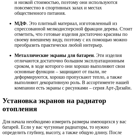
и низкой стоимостью, поэтому они используются
повсеместно в спортивных залах и местах
общественного питания.
МДФ
. Это плитный материал, изготовленный из
спрессованной мелкодисперсной фракции дерева. Стоит
отметить, что готовые изделия достаточно красивы по
своему внешнему виду, поэтому с их помощью можно
преобразить практически любой интерьер.
Металлические экраны для батареи
. Эти изделия
отличаются достаточно большим эксплуатационным
сроком, в ходе которого они хорошо выполняют свои
основные функции – защищают от пыли, не
деформируются, хорошо пропускают тепло, а также
выполняют декоративную роль. В ассортименте нашей
компании есть экраны с рисунками – серия Арт-Дизайн.
Установка экранов на радиатор
отопления
Для начала необходимо измерить размеры имеющихся у вас
батарей. Если у вас чугунные радиаторы, то нужно
определить глубину, высоту, а также общую длину. После