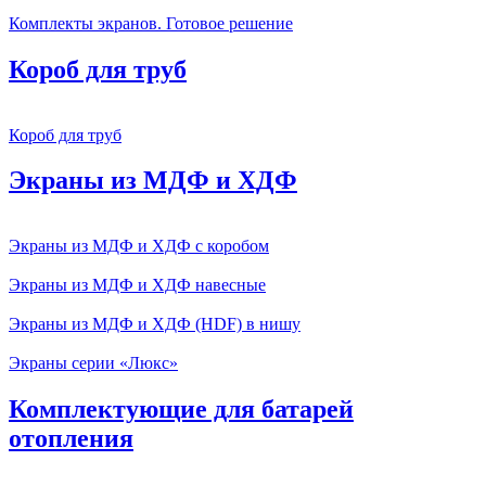
Комплекты экранов. Готовое решение
Короб для труб
Короб для труб
Экраны из МДФ и ХДФ
Экраны из МДФ и ХДФ с коробом
Экраны из МДФ и ХДФ навесные
Экраны из МДФ и ХДФ (HDF) в нишу
Экраны серии «Люкс»
Комплектующие для батарей
отопления