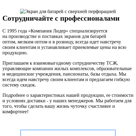
Сотрудничайте с профессионалами
С 1995 года «Компания Лидер» специализируется
на производстве и поставках экранов для батарей
оптом, мелким оптом и в розницу, всегда идет навстречу
своим клиентам и устанавливает приемлемые цены на всю
продукцию.
Приглашаем к взаимовыгодному сотрудничеству ТСЖ,
управляющие компании жилых комплексов, образовательные
и медицинские учреждения, пансионаты, базы отдыха. Мы
всегда идем навстречу своим клиентам и предлагаем гибкую
систему скидок.
Подробнее о характеристиках нашей продукции, ее стоимости
и условиях доставки - у наших менеджеров. Мы работаем для
того, чтобы сделать вашу жизнь чуточку счастливее и
комфортнее!