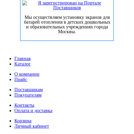
Мы осуществляем установку экранов для
батарей отопления в детских дошкольных
и образовательных учреждениях города
Москвы.
Главная
Каталог
О компании
Прайс
Поставщикам
Покупателям
Контакты
Оплата и доставка
Корзина
Личный кабинет