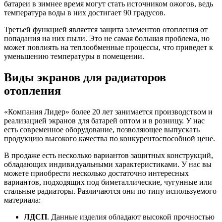
батареи в зимнее время могут стать источником ожогов, ведь
температура воды в них достигает 90 градусов.
Третьей функцией является защита элементов отопления от
попадания на них пыли. Это не самая большая проблема, но
может повлиять на теплообменные процессы, что приведет к
уменьшению температуры в помещении.
Виды экранов для радиаторов
отопления
«Компания Лидер» более 20 лет занимается производством и
реализацией экранов для батарей оптом и в розницу. У нас
есть современное оборудование, позволяющее выпускать
продукцию высокого качества по конкурентоспособной цене.
В продаже есть несколько вариантов защитных конструкций,
обладающих индивидуальными характеристиками. У нас вы
можете приобрести несколько достаточно интересных
вариантов, подходящих под биметаллические, чугунные или
стальные радиаторы. Различаются они по типу используемого
материала:
ЛДСП
. Данные изделия обладают высокой прочностью