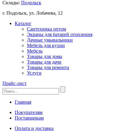
Склады:
Подольск
г. Подольск, ул. Лобачева, 12
Каталог
Сантехника оптом
Экраны для батарей отопления
Дачные умывальники
Мебель для кухни
Мебель
Товары для дома
Товары для дачи
Товары для ремонта
Услуги
Прайс-лист
Главная
Покупателям
Поставщикам
Оплата и доставка