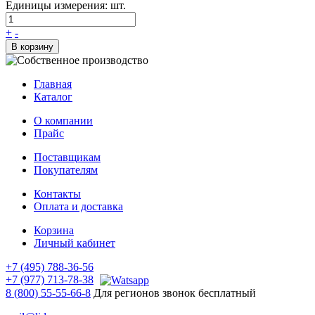
Единицы измерения: шт.
+
-
В корзину
Главная
Каталог
О компании
Прайс
Поставщикам
Покупателям
Контакты
Оплата и доставка
Корзина
Личный кабинет
+7 (495) 788-36-56
+7 (977) 713-78-38
8 (800) 55-55-66-8
Для регионов звонок бесплатный