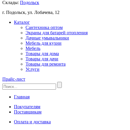
Склады:
Подольск
г. Подольск, ул. Лобачева, 12
Каталог
Сантехника оптом
Экраны для батарей отопления
Дачные умывальники
Мебель для кухни
Мебель
Товары для дома
Товары для дачи
Товары для ремонта
Услуги
Прайс-лист
Главная
Покупателям
Поставщикам
Оплата и доставка