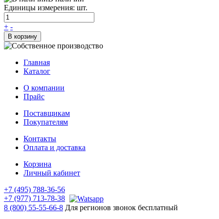
Единицы измерения: шт.
+
-
В корзину
Главная
Каталог
О компании
Прайс
Поставщикам
Покупателям
Контакты
Оплата и доставка
Корзина
Личный кабинет
+7 (495) 788-36-56
+7 (977) 713-78-38
8 (800) 55-55-66-8
Для регионов звонок бесплатный