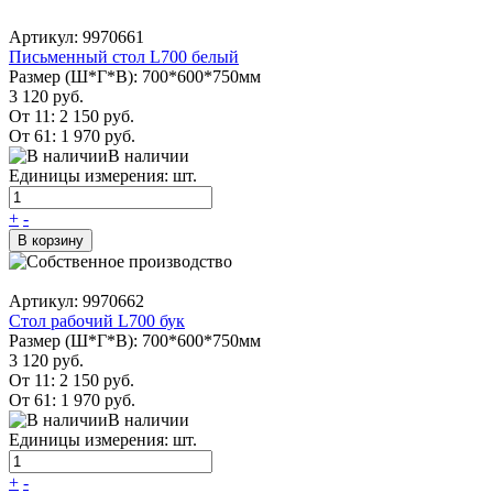
Артикул: 9970661
Письменный стол L700 белый
Размер (Ш*Г*В): 700*600*750мм
3 120 руб.
От 11:
2 150 руб.
От 61:
1 970 руб.
В наличии
Единицы измерения: шт.
+
-
В корзину
Артикул: 9970662
Стол рабочий L700 бук
Размер (Ш*Г*В): 700*600*750мм
3 120 руб.
От 11:
2 150 руб.
От 61:
1 970 руб.
В наличии
Единицы измерения: шт.
+
-