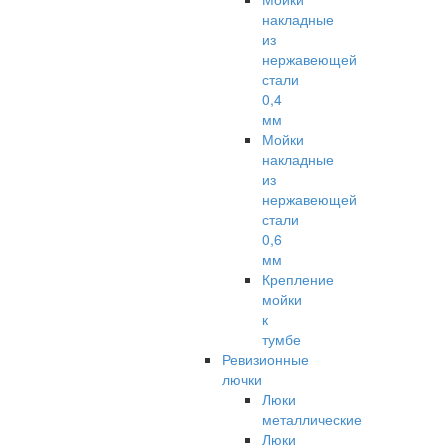
накладные
из
нержавеющей
стали
0,4
мм
Мойки
накладные
из
нержавеющей
стали
0,6
мм
Крепление
мойки
к
тумбе
Ревизионные
лючки
Люки
металлические
Люки