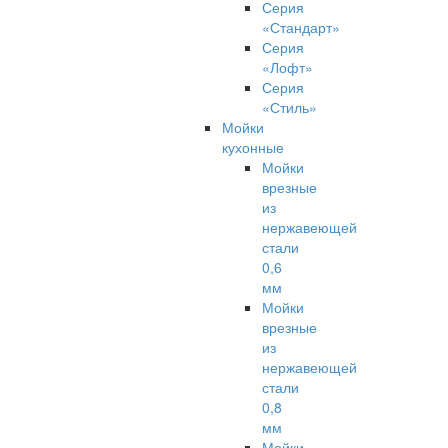
Серия
«Стандарт»
Серия
«Лофт»
Серия
«Стиль»
Мойки
кухонные
Мойки
врезные
из
нержавеющей
стали
0,6
мм
Мойки
врезные
из
нержавеющей
стали
0,8
мм
Мойки