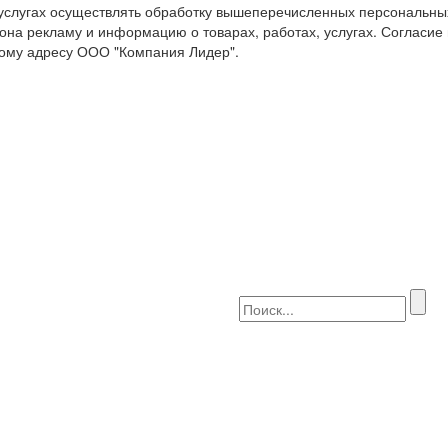
 услугах осуществлять обработку вышеперечисленных персональны
она рекламу и информацию о товарах, работах, услугах. Согласие
ому адресу ООО "Компания Лидер".