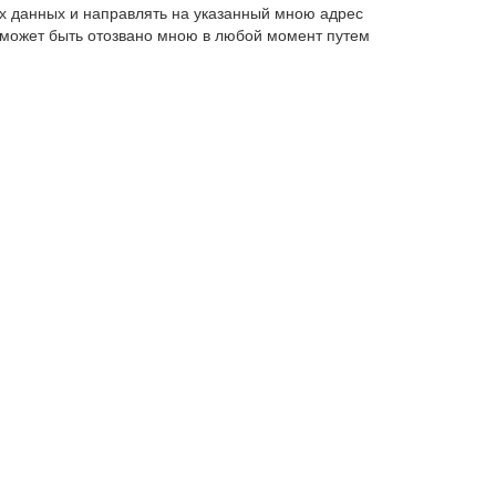
х данных и направлять на указанный мною адрес
 может быть отозвано мною в любой момент путем