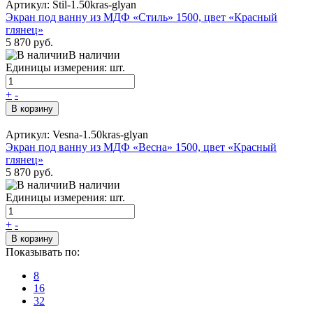
Артикул: Stil-1.50kras-glyan
Экран под ванну из МДФ «Стиль» 1500, цвет «Красный
глянец»
5 870 руб.
В наличии
Единицы измерения: шт.
+
-
В корзину
Артикул: Vesna-1.50kras-glyan
Экран под ванну из МДФ «Весна» 1500, цвет «Красный
глянец»
5 870 руб.
В наличии
Единицы измерения: шт.
+
-
В корзину
Показывать по:
8
16
32