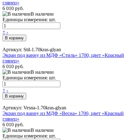
глянец»
6 010 руб.
В наличии
Единицы измерения: шт.
+
-
В корзину
Артикул: Stil-1.70kras-glyan
Экран под ванну из МДФ «Стиль» 1700, цвет «Красный
глянец»
6 010 руб.
В наличии
Единицы измерения: шт.
+
-
В корзину
Артикул: Vesna-1.70kras-glyan
Экран под ванну из МДФ «Весна» 1700, цвет «Красный
глянец»
6 010 руб.
В наличии
Единицы измерения: шт.