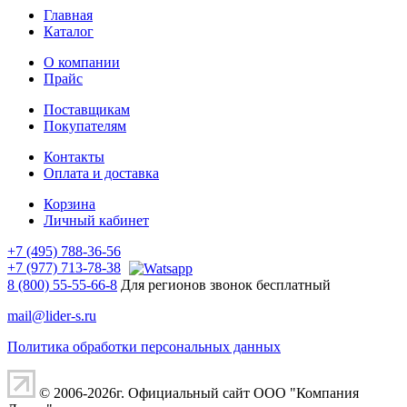
Главная
Каталог
О компании
Прайс
Поставщикам
Покупателям
Контакты
Оплата и доставка
Корзина
Личный кабинет
+7 (495) 788-36-56
+7 (977) 713-78-38
8 (800) 55-55-66-8
Для регионов звонок бесплатный
mail@lider-s.ru
Политика обработки персональных данных
© 2006-2026г. Официальный сайт ООО "Компания