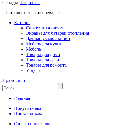
Склады:
Подольск
г. Подольск, ул. Лобачева, 12
Каталог
Сантехника оптом
Экраны для батарей отопления
Дачные умывальники
Мебель для кухни
Мебель
Товары для дома
Товары для дачи
Товары для ремонта
Услуги
Прайс-лист
Главная
Покупателям
Поставщикам
Оплата и доставка