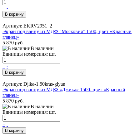
+
-
В корзину
Артикул: EKRV2951_2
Экран под ванну из МДФ "Московия" 1500, цвет «Красный
глянец»
5 870 руб.
В наличии
Единицы измерения: шт.
+
-
В корзину
Артикул: Djika-1.50kras-glyan
Экран под ванну из МДФ «Джика» 1500, цвет «Красный
глянец»
5 870 руб.
В наличии
Единицы измерения: шт.
+
-
В корзину