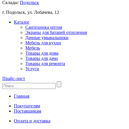
Склады:
Подольск
г. Подольск, ул. Лобачева, 12
Каталог
Сантехника оптом
Экраны для батарей отопления
Дачные умывальники
Мебель для кухни
Мебель
Товары для дома
Товары для дачи
Товары для ремонта
Услуги
Прайс-лист
Главная
Покупателям
Поставщикам
Оплата и доставка