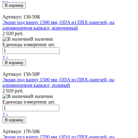
В корзину
Артикул: 150-50К
Экран под ванну 1500 мм, ODA из ПВХ-панелей, на
алюминиевом каркасе, коричневый
2 020 руб.
В наличии
Единицы измерения: шт.
+
-
В корзину
Артикул: 150-50Р
Экран под ванну 1500 мм, ODA из ПВХ-панелей, на
алюминиевом каркасе, розовый
2 020 руб.
В наличии
Единицы измерения: шт.
+
-
В корзину
Артикул: 170-50Б
Экран под ванну 1700 мм, ODA из ПВХ-панелей, на