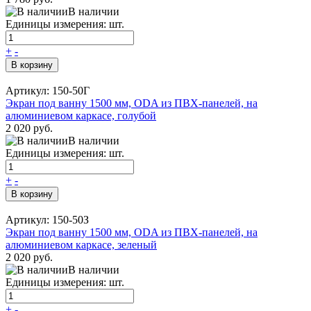
В наличии
Единицы измерения: шт.
+
-
В корзину
Артикул: 150-50Г
Экран под ванну 1500 мм, ODA из ПВХ-панелей, на
алюминиевом каркасе, голубой
2 020 руб.
В наличии
Единицы измерения: шт.
+
-
В корзину
Артикул: 150-50З
Экран под ванну 1500 мм, ODA из ПВХ-панелей, на
алюминиевом каркасе, зеленый
2 020 руб.
В наличии
Единицы измерения: шт.
+
-