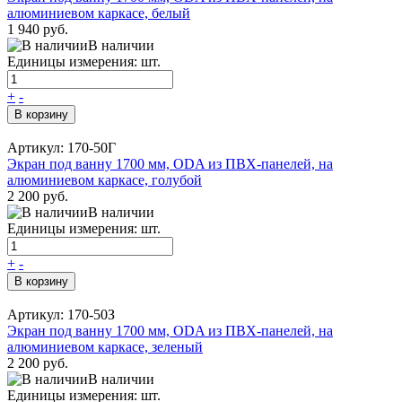
алюминиевом каркасе, белый
1 940 руб.
В наличии
Единицы измерения: шт.
+
-
В корзину
Артикул: 170-50Г
Экран под ванну 1700 мм, ODA из ПВХ-панелей, на
алюминиевом каркасе, голубой
2 200 руб.
В наличии
Единицы измерения: шт.
+
-
В корзину
Артикул: 170-50З
Экран под ванну 1700 мм, ODA из ПВХ-панелей, на
алюминиевом каркасе, зеленый
2 200 руб.
В наличии
Единицы измерения: шт.