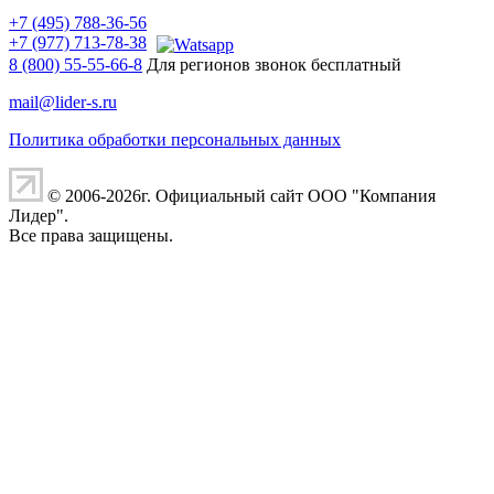
+7 (495) 788-36-56
+7 (977) 713-78-38
8 (800) 55-55-66-8
Для регионов звонок бесплатный
mail@lider-s.ru
Политика обработки персональных данных
© 2006-2026г. Официальный сайт ООО "Компания
Лидер".
Все права защищены.