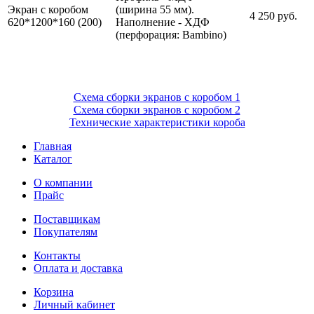
Экран с коробом
(ширина 55 мм).
4 250 руб.
620*1200*160 (200)
Наполнение - ХДФ
(перфорация: Bambino)
Схема сборки экранов с коробом 1
Схема сборки экранов с коробом 2
Технические характеристики короба
Главная
Каталог
О компании
Прайс
Поставщикам
Покупателям
Контакты
Оплата и доставка
Корзина
Личный кабинет