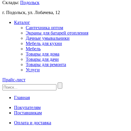
Склады:
Подольск
г. Подольск, ул. Лобачева, 12
Каталог
Сантехника оптом
Экраны для батарей отопления
Дачные умывальники
Мебель для кухни
Мебель
Товары для дома
Товары для дачи
Товары для ремонта
Услуги
Прайс-лист
Главная
Покупателям
Поставщикам
Оплата и доставка