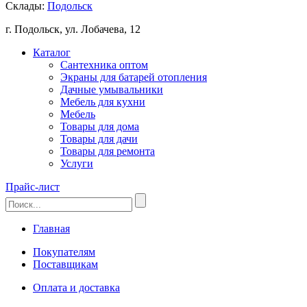
Склады:
Подольск
г. Подольск, ул. Лобачева, 12
Каталог
Сантехника оптом
Экраны для батарей отопления
Дачные умывальники
Мебель для кухни
Мебель
Товары для дома
Товары для дачи
Товары для ремонта
Услуги
Прайс-лист
Главная
Покупателям
Поставщикам
Оплата и доставка