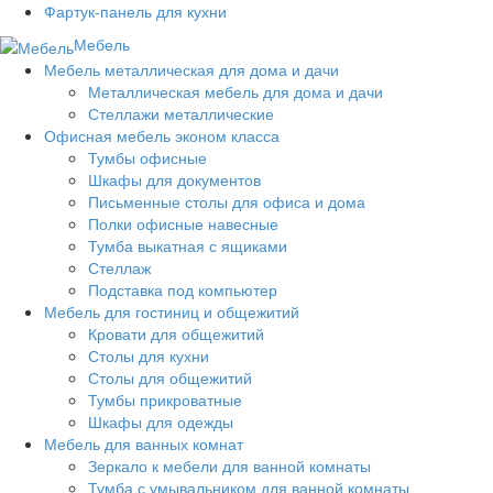
Фартук-панель для кухни
Мебель
Мебель металлическая для дома и дачи
Металлическая мебель для дома и дачи
Стеллажи металлические
Офисная мебель эконом класса
Тумбы офисные
Шкафы для документов
Письменные столы для офиса и дома
Полки офисные навесные
Тумба выкатная с ящиками
Стеллаж
Подставка под компьютер
Мебель для гостиниц и общежитий
Кровати для общежитий
Столы для кухни
Столы для общежитий
Тумбы прикроватные
Шкафы для одежды
Мебель для ванных комнат
Зеркало к мебели для ванной комнаты
Тумба с умывальником для ванной комнаты