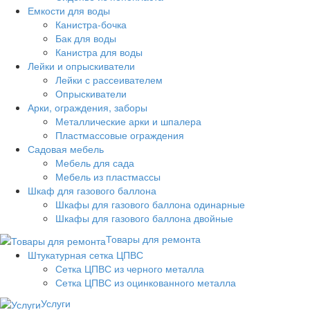
Емкости для воды
Канистра-бочка
Бак для воды
Канистра для воды
Лейки и опрыскиватели
Лейки с рассеивателем
Опрыскиватели
Арки, ограждения, заборы
Металлические арки и шпалера
Пластмассовые ограждения
Садовая мебель
Мебель для сада
Мебель из пластмассы
Шкаф для газового баллона
Шкафы для газового баллона одинарные
Шкафы для газового баллона двойные
Товары для ремонта
Штукатурная сетка ЦПВС
Сетка ЦПВС из черного металла
Сетка ЦПВС из оцинкованного металла
Услуги