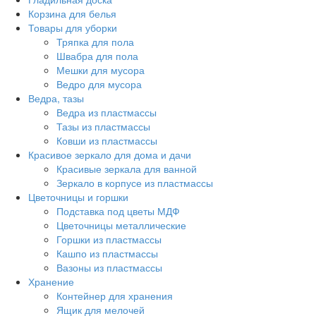
Корзина для белья
Товары для уборки
Тряпка для пола
Швабра для пола
Мешки для мусора
Ведро для мусора
Ведра, тазы
Ведра из пластмассы
Тазы из пластмассы
Ковши из пластмассы
Красивое зеркало для дома и дачи
Красивые зеркала для ванной
Зеркало в корпусе из пластмассы
Цветочницы и горшки
Подставка под цветы МДФ
Цветочницы металлические
Горшки из пластмассы
Кашпо из пластмассы
Вазоны из пластмассы
Хранение
Контейнер для хранения
Ящик для мелочей