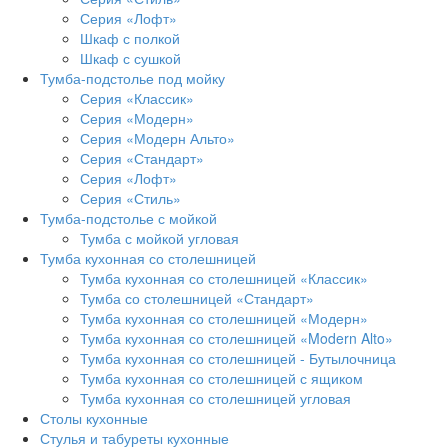
Серия «Лофт»
Шкаф с полкой
Шкаф с сушкой
Тумба-подстолье под мойку
Серия «Классик»
Серия «Модерн»
Серия «Модерн Альто»
Серия «Стандарт»
Серия «Лофт»
Серия «Стиль»
Тумба-подстолье с мойкой
Тумба с мойкой угловая
Тумба кухонная со столешницей
Тумба кухонная со столешницей «Классик»
Тумба со столешницей «Стандарт»
Тумба кухонная со столешницей «Модерн»
Тумба кухонная со столешницей «Modern Alto»
Тумба кухонная со столешницей - Бутылочница
Тумба кухонная со столешницей с ящиком
Тумба кухонная со столешницей угловая
Столы кухонные
Стулья и табуреты кухонные