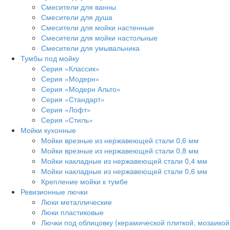
Смесители для ванны
Смесители для душа
Смесители для мойки настенные
Смесители для мойки настольные
Смесители для умывальника
Тумбы под мойку
Серия «Классик»
Серия «Модерн»
Серия «Модерн Альто»
Серия «Стандарт»
Серия «Лофт»
Серия «Стиль»
Мойки кухонные
Мойки врезные из нержавеющей стали 0,6 мм
Мойки врезные из нержавеющей стали 0,8 мм
Мойки накладные из нержавеющей стали 0,4 мм
Мойки накладные из нержавеющей стали 0,6 мм
Крепление мойки к тумбе
Ревизионные лючки
Люки металлические
Люки пластиковые
Лючки под облицовку (керамической плиткой, мозаикой