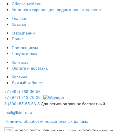
Сборка мебели
Установка экранов для радиаторов отопления
Главная
Каталог
О компании
Прайс
Поставщикам
Покупателям
Контакты
Оплата и доставка
Корзина
Личный кабинет
+7 (495) 788-36-56
+7 (977) 713-78-38
8 (800) 55-55-66-8
Для регионов звонок бесплатный
mail@lider-s.ru
Политика обработки персональных данных
© 2006-2026г. Официальный сайт ООО "Компания