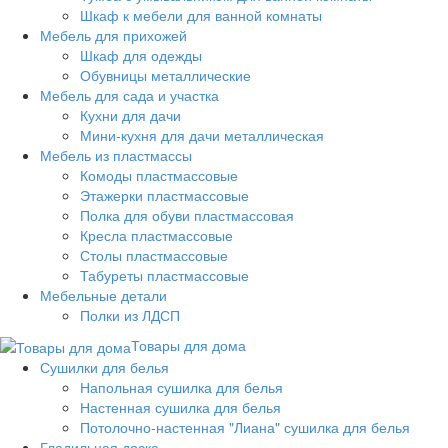
Шкаф к мебели для ванной комнаты
Мебель для прихожей
Шкаф для одежды
Обувницы металлические
Мебель для сада и участка
Кухни для дачи
Мини-кухня для дачи металлическая
Мебель из пластмассы
Комоды пластмассовые
Этажерки пластмассовые
Полка для обуви пластмассовая
Кресла пластмассовые
Столы пластмассовые
Табуреты пластмассовые
Мебельные детали
Полки из ЛДСП
Товары для дома
Сушилки для белья
Напольная сушилка для белья
Настенная сушилка для белья
Потолочно-настенная "Лиана" сушилка для белья
Гладильная доска