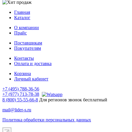
Главная
Каталог
О компании
Прайс
Поставщикам
Покупателям
Контакты
Оплата и доставка
Корзина
Личный кабинет
+7 (495) 788-36-56
+7 (977) 713-78-38
8 (800) 55-55-66-8
Для регионов звонок бесплатный
mail@lider-s.ru
Политика обработки персональных данных