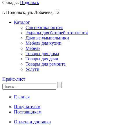
Склады:
Подольск
г. Подольск, ул. Лобачева, 12
Каталог
Сантехника оптом
Экраны для батарей отопления
Дачные умывальники
Мебель для кухни
Мебель
Товары для дома
Товары для дачи
Товары для ремонта
Услуги
Прайс-лист
Главная
Покупателям
Поставщикам
Оплата и доставка