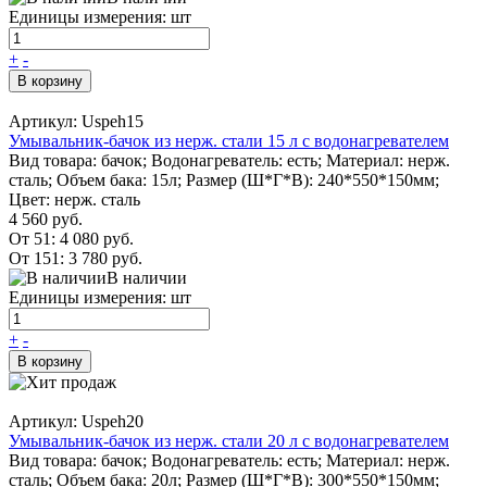
Единицы измерения: шт
+
-
В корзину
Артикул: Uspeh15
Умывальник-бачок из нерж. стали 15 л с водонагревателем
Вид товара: бачок; Водонагреватель: есть; Материал: нерж.
сталь; Объем бака: 15л; Размер (Ш*Г*В): 240*550*150мм;
Цвет: нерж. сталь
4 560 руб.
От 51:
4 080 руб.
От 151:
3 780 руб.
В наличии
Единицы измерения: шт
+
-
В корзину
Артикул: Uspeh20
Умывальник-бачок из нерж. стали 20 л с водонагревателем
Вид товара: бачок; Водонагреватель: есть; Материал: нерж.
сталь; Объем бака: 20л; Размер (Ш*Г*В): 300*550*150мм;