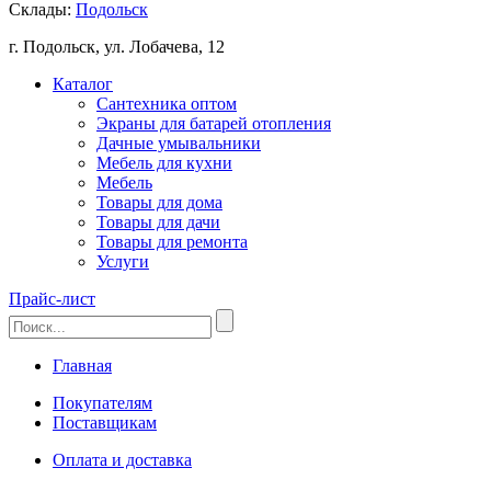
Склады:
Подольск
г. Подольск, ул. Лобачева, 12
Каталог
Сантехника оптом
Экраны для батарей отопления
Дачные умывальники
Мебель для кухни
Мебель
Товары для дома
Товары для дачи
Товары для ремонта
Услуги
Прайс-лист
Главная
Покупателям
Поставщикам
Оплата и доставка