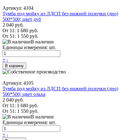
Артикул: 4104
Тумба под мойку из ЛДСП без нижней полочки (дно)
500*500; цвет дуб
2 040 руб.
От 11:
1 680 руб.
От 51:
1 550 руб.
В наличии
Единицы измерения: шт.
+
-
В корзину
Артикул: 4105
Тумба под мойку из ЛДСП без нижней полочки (дно)
500*500; цвет ольха
2 040 руб.
От 11:
1 680 руб.
От 51:
1 550 руб.
В наличии
Единицы измерения: шт.
+
-