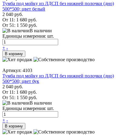
Тумба под мойку из ЛДСП без нижней полочки (дно)
500*500; цвет белый
2 040 руб.
От 11:
1 680 руб.
От 51:
1 550 руб.
В наличии
Единицы измерения: шт.
+
-
В корзину
Артикул: 4103
Тумба под мойку из ЛДСП без нижней полочки (дно)
500*500; цвет бук
2 040 руб.
От 11:
1 680 руб.
От 51:
1 550 руб.
В наличии
Единицы измерения: шт.
+
-
В корзину