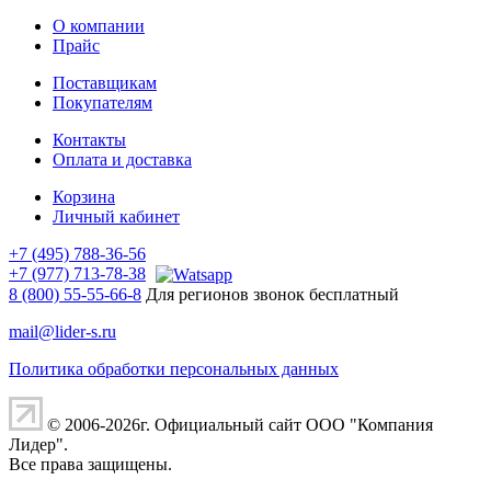
О компании
Прайс
Поставщикам
Покупателям
Контакты
Оплата и доставка
Корзина
Личный кабинет
+7 (495) 788-36-56
+7 (977) 713-78-38
8 (800) 55-55-66-8
Для регионов звонок бесплатный
mail@lider-s.ru
Политика обработки персональных данных
© 2006-2026г. Официальный сайт ООО "Компания
Лидер".
Все права защищены.