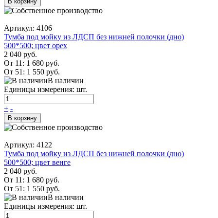
В корзину
Артикул: 4106
Тумба под мойку из ЛДСП без нижней полочки (дно)
500*500; цвет орех
2 040 руб.
От 11:
1 680 руб.
От 51:
1 550 руб.
В наличии
Единицы измерения: шт.
+
-
В корзину
Артикул: 4122
Тумба под мойку из ЛДСП без нижней полочки (дно)
500*500; цвет венге
2 040 руб.
От 11:
1 680 руб.
От 51:
1 550 руб.
В наличии
Единицы измерения: шт.