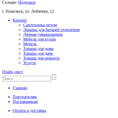
Склады:
Подольск
г. Подольск, ул. Лобачева, 12
Каталог
Сантехника оптом
Экраны для батарей отопления
Дачные умывальники
Мебель для кухни
Мебель
Товары для дома
Товары для дачи
Товары для ремонта
Услуги
Прайс-лист
Главная
Покупателям
Поставщикам
Оплата и доставка