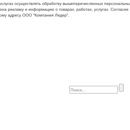
 услугах осуществлять обработку вышеперечисленных персональны
она рекламу и информацию о товарах, работах, услугах. Согласие
ому адресу ООО "Компания Лидер".