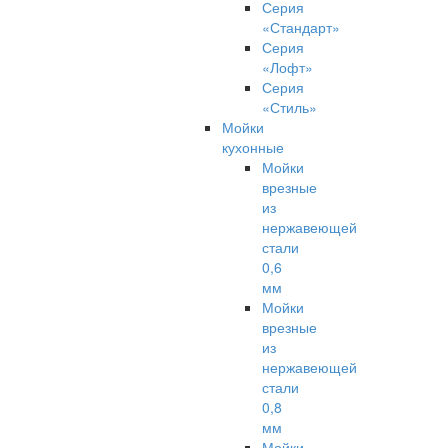
Серия
«Стандарт»
Серия
«Лофт»
Серия
«Стиль»
Мойки
кухонные
Мойки
врезные
из
нержавеющей
стали
0,6
мм
Мойки
врезные
из
нержавеющей
стали
0,8
мм
Мойки