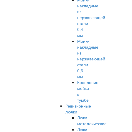
накладные
из
нержавеющей
стали
0,4
мм
Мойки
накладные
из
нержавеющей
стали
0,6
мм
Крепление
мойки
к
тумбе
Ревизионные
лючки
Люки
металлические
Люки