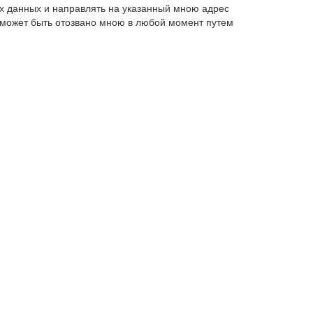
х данных и направлять на указанный мною адрес
 может быть отозвано мною в любой момент путем