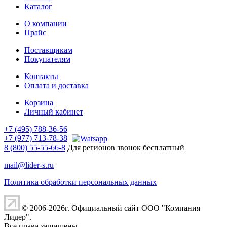
Каталог
О компании
Прайс
Поставщикам
Покупателям
Контакты
Оплата и доставка
Корзина
Личный кабинет
+7 (495) 788-36-56
+7 (977) 713-78-38
8 (800) 55-55-66-8
Для регионов звонок бесплатный
mail@lider-s.ru
Политика обработки персональных данных
© 2006-2026г. Официальный сайт ООО "Компания
Лидер".
Все права защищены.