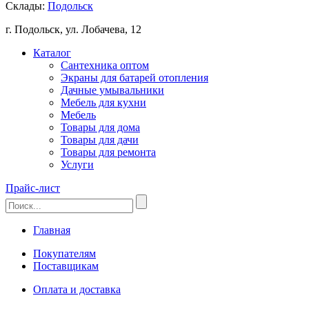
Склады:
Подольск
г. Подольск, ул. Лобачева, 12
Каталог
Сантехника оптом
Экраны для батарей отопления
Дачные умывальники
Мебель для кухни
Мебель
Товары для дома
Товары для дачи
Товары для ремонта
Услуги
Прайс-лист
Главная
Покупателям
Поставщикам
Оплата и доставка