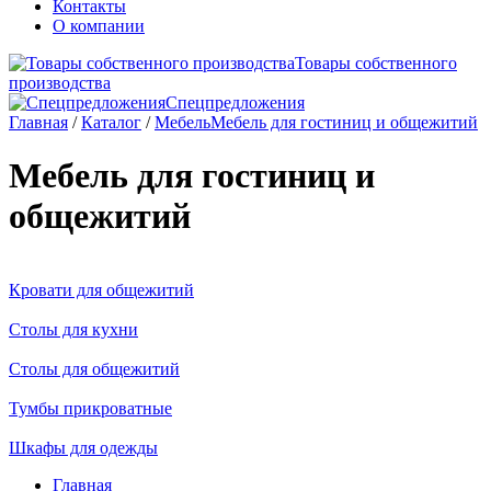
Контакты
О компании
Товары собственного
производства
Спецпредложения
Главная
/
Каталог
/
Мебель
Мебель для гостиниц и общежитий
Мебель для гостиниц и
общежитий
Кровати для общежитий
Столы для кухни
Столы для общежитий
Тумбы прикроватные
Шкафы для одежды
Главная