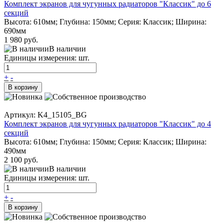
Комплект экранов для чугунных радиаторов "Классик" до 6
секций
Высота: 610мм; Глубина: 150мм; Серия: Классик; Ширина:
690мм
1 980 руб.
В наличии
Единицы измерения: шт.
+
-
В корзину
Артикул: K4_15105_BG
Комплект экранов для чугунных радиаторов "Классик" до 4
секций
Высота: 610мм; Глубина: 150мм; Серия: Классик; Ширина:
490мм
2 100 руб.
В наличии
Единицы измерения: шт.
+
-
В корзину