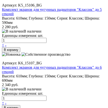
Артикул: K5_15106_BG
Комплект экранов для чугунных радиаторов "Классик" до 5
секций
Высота: 610мм; Глубина: 150мм; Серия: Классик; Ширина:
590мм
2 280 руб.
В наличии
Единицы измерения: шт.
+
-
В корзину
Артикул: K6_15107_BG
Комплект экранов для чугунных радиаторов "Классик" до 6
секций
Высота: 610мм; Глубина: 150мм; Серия: Классик; Ширина:
690мм
2 340 руб.
В наличии
Единицы измерения: шт.
+
-
В корзину