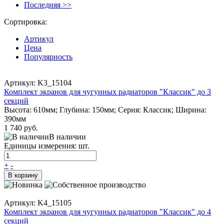
Последняя >>
Сортировка:
Артикул
Цена
Популярность
Артикул: K3_15104
Комплект экранов для чугунных радиаторов "Классик" до 3
секций
Высота: 610мм; Глубина: 150мм; Серия: Классик; Ширина:
390мм
1 740 руб.
В наличии
Единицы измерения: шт.
+
-
В корзину
Артикул: K4_15105
Комплект экранов для чугунных радиаторов "Классик" до 4
секций