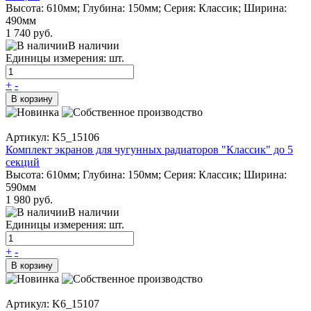
Высота: 610мм; Глубина: 150мм; Серия: Классик; Ширина:
490мм
1 740 руб.
В наличии
Единицы измерения: шт.
+
-
В корзину
Артикул: K5_15106
Комплект экранов для чугунных радиаторов "Классик" до 5
секций
Высота: 610мм; Глубина: 150мм; Серия: Классик; Ширина:
590мм
1 980 руб.
В наличии
Единицы измерения: шт.
+
-
В корзину
Артикул: K6_15107