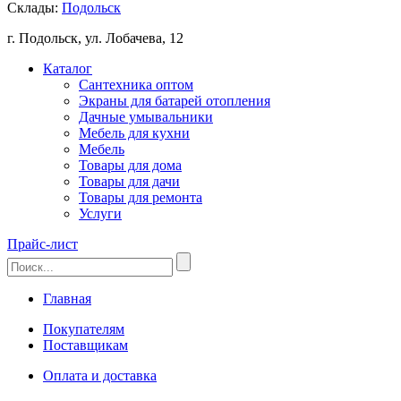
Склады:
Подольск
г. Подольск, ул. Лобачева, 12
Каталог
Сантехника оптом
Экраны для батарей отопления
Дачные умывальники
Мебель для кухни
Мебель
Товары для дома
Товары для дачи
Товары для ремонта
Услуги
Прайс-лист
Главная
Покупателям
Поставщикам
Оплата и доставка