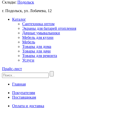
Склады:
Подольск
г. Подольск, ул. Лобачева, 12
Каталог
Сантехника оптом
Экраны для батарей отопления
Дачные умывальники
Мебель для кухни
Мебель
Товары для дома
Товары для дачи
Товары для ремонта
Услуги
Прайс-лист
Главная
Покупателям
Поставщикам
Оплата и доставка