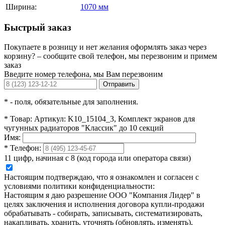
Ширина:
1070 мм
Быстрый заказ
Покупаете в розницу и нет желания оформлять заказ через
корзину? – сообщите свой телефон, мы перезвоним и примем
заказ
Введите номер телефона, мы Вам перезвоним
Отправить
*
- поля, обязательные для заполнения.
*
Товар:
Артикул: K10_15104_3, Комплект экранов для
чугунных радиаторов "Классик" до 10 секций
Имя:
*
Телефон:
11 цифр, начиная с 8 (код города или оператора связи)
Настоящим подтверждаю, что я ознакомлен и согласен с
условиями политики конфиденциальности:
Настоящим я даю разрешение ООО "Компания Лидер" в
целях заключения и исполнения договора купли-продажи
обрабатывать - собирать, записывать, систематизировать,
накапливать, хранить, уточнять (обновлять, изменять),