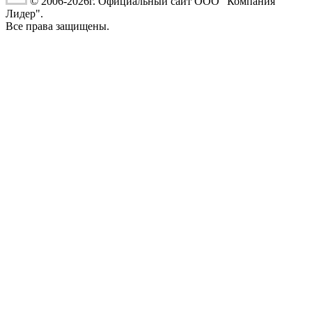
© 2006-2026г. Официальный сайт ООО "Компания
Лидер".
Все права защищены.