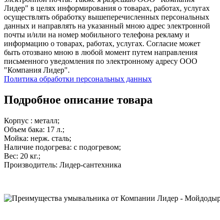
Лидер" в целях информирования о товарах, работах, услугах
осуществлять обработку вышеперечисленных персональных
данных и направлять на указанный мною адрес электронной
почты и/или на номер мобильного телефона рекламу и
информацию о товарах, работах, услугах. Согласие может
быть отозвано мною в любой момент путем направления
письменного уведомления по электронному адресу ООО
"Компания Лидер".
Политика обработки персональных данных
Подробное описание товара
Корпус : металл;
Объем бака: 17 л.;
Мойка: нерж. сталь;
Наличие подогрева: с подогревом;
Вес: 20 кг.;
Производитель: Лидер-сантехника