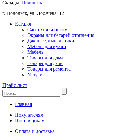
Склады:
Подольск
г. Подольск, ул. Лобачева, 12
Каталог
Сантехника оптом
Экраны для батарей отопления
Дачные умывальники
Мебель для кухни
Мебель
Товары для дома
Товары для дачи
Товары для ремонта
Услуги
Прайс-лист
Главная
Покупателям
Поставщикам
Оплата и доставка