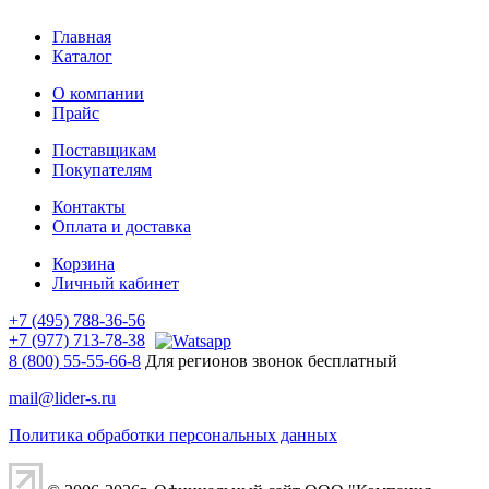
Главная
Каталог
О компании
Прайс
Поставщикам
Покупателям
Контакты
Оплата и доставка
Корзина
Личный кабинет
+7 (495) 788-36-56
+7 (977) 713-78-38
8 (800) 55-55-66-8
Для регионов звонок бесплатный
mail@lider-s.ru
Политика обработки персональных данных