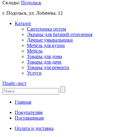
Склады:
Подольск
г. Подольск, ул. Лобачева, 12
Каталог
Сантехника оптом
Экраны для батарей отопления
Дачные умывальники
Мебель для кухни
Мебель
Товары для дома
Товары для дачи
Товары для ремонта
Услуги
Прайс-лист
Главная
Покупателям
Поставщикам
Оплата и доставка