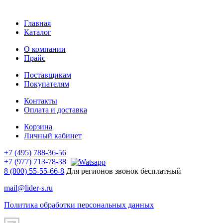
Главная
Каталог
О компании
Прайс
Поставщикам
Покупателям
Контакты
Оплата и доставка
Корзина
Личный кабинет
+7 (495) 788-36-56
+7 (977) 713-78-38
8 (800) 55-55-66-8
Для регионов звонок бесплатный
mail@lider-s.ru
Политика обработки персональных данных