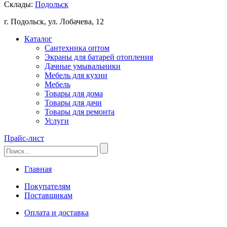
Склады:
Подольск
г. Подольск, ул. Лобачева, 12
Каталог
Сантехника оптом
Экраны для батарей отопления
Дачные умывальники
Мебель для кухни
Мебель
Товары для дома
Товары для дачи
Товары для ремонта
Услуги
Прайс-лист
Главная
Покупателям
Поставщикам
Оплата и доставка