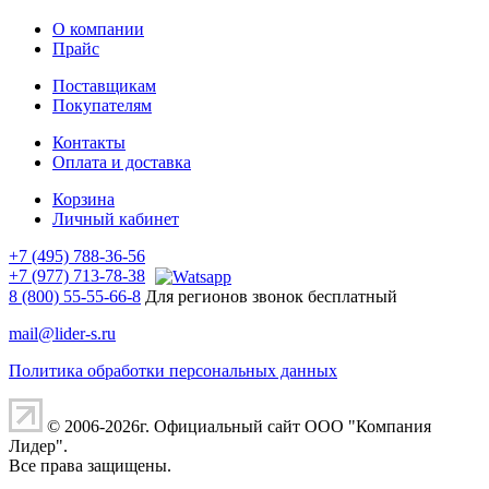
О компании
Прайс
Поставщикам
Покупателям
Контакты
Оплата и доставка
Корзина
Личный кабинет
+7 (495) 788-36-56
+7 (977) 713-78-38
8 (800) 55-55-66-8
Для регионов звонок бесплатный
mail@lider-s.ru
Политика обработки персональных данных
© 2006-2026г. Официальный сайт ООО "Компания
Лидер".
Все права защищены.