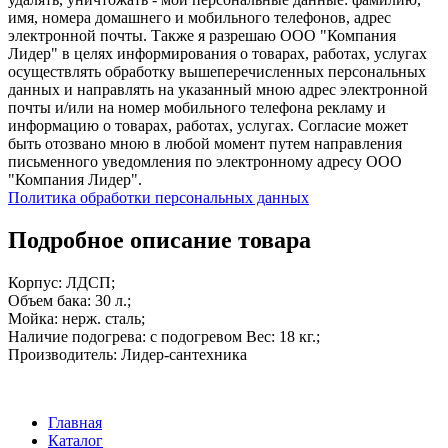
имя, номера домашнего и мобильного телефонов, адрес
электронной почты. Также я разрешаю ООО "Компания
Лидер" в целях информирования о товарах, работах, услугах
осуществлять обработку вышеперечисленных персональных
данных и направлять на указанный мною адрес электронной
почты и/или на номер мобильного телефона рекламу и
информацию о товарах, работах, услугах. Согласие может
быть отозвано мною в любой момент путем направления
письменного уведомления по электронному адресу ООО
"Компания Лидер".
Политика обработки персональных данных
Подробное описание товара
Корпус: ЛДСП;
Объем бака: 30 л.;
Мойка: нерж. сталь;
Наличие подогрева: с подогревом Вес: 18 кг.;
Производитель: Лидер-сантехника
Главная
Каталог