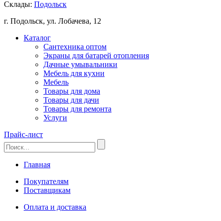
Склады:
Подольск
г. Подольск, ул. Лобачева, 12
Каталог
Сантехника оптом
Экраны для батарей отопления
Дачные умывальники
Мебель для кухни
Мебель
Товары для дома
Товары для дачи
Товары для ремонта
Услуги
Прайс-лист
Главная
Покупателям
Поставщикам
Оплата и доставка