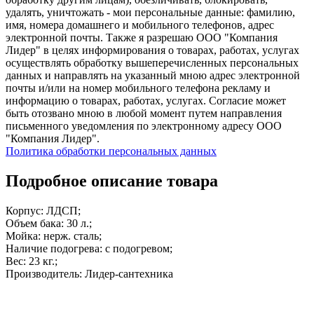
удалять, уничтожать - мои персональные данные: фамилию,
имя, номера домашнего и мобильного телефонов, адрес
электронной почты. Также я разрешаю ООО "Компания
Лидер" в целях информирования о товарах, работах, услугах
осуществлять обработку вышеперечисленных персональных
данных и направлять на указанный мною адрес электронной
почты и/или на номер мобильного телефона рекламу и
информацию о товарах, работах, услугах. Согласие может
быть отозвано мною в любой момент путем направления
письменного уведомления по электронному адресу ООО
"Компания Лидер".
Политика обработки персональных данных
Подробное описание товара
Корпус: ЛДСП;
Объем бака: 30 л.;
Мойка: нерж. сталь;
Наличие подогрева: с подогревом;
Вес: 23 кг.;
Производитель: Лидер-сантехника