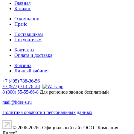
Главная
Каталог
О компании
Прайс
Поставщикам
Покупателям
Контакты
Оплата и доставка
Корзина
Личный кабинет
+7 (495) 788-36-56
+7 (977) 713-78-38
8 (800) 55-55-66-8
Для регионов звонок бесплатный
mail@lider-s.ru
Политика обработки персональных данных
© 2006-2026г. Официальный сайт ООО "Компания
Лидер".