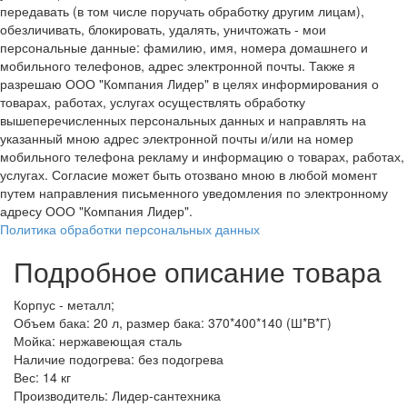
передавать (в том числе поручать обработку другим лицам),
обезличивать, блокировать, удалять, уничтожать - мои
персональные данные: фамилию, имя, номера домашнего и
мобильного телефонов, адрес электронной почты. Также я
разрешаю ООО "Компания Лидер" в целях информирования о
товарах, работах, услугах осуществлять обработку
вышеперечисленных персональных данных и направлять на
указанный мною адрес электронной почты и/или на номер
мобильного телефона рекламу и информацию о товарах, работах,
услугах. Согласие может быть отозвано мною в любой момент
путем направления письменного уведомления по электронному
адресу ООО "Компания Лидер".
Политика обработки персональных данных
Подробное описание товара
Корпус - металл;
Объем бака: 20 л, размер бака: 370*400*140 (Ш*В*Г)
Мойка: нержавеющая сталь
Наличие подогрева: без подогрева
Вес: 14 кг
Производитель: Лидер-сантехника