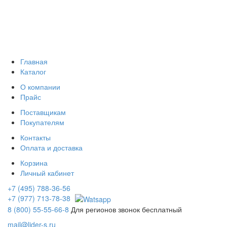
Главная
Каталог
О компании
Прайс
Поставщикам
Покупателям
Контакты
Оплата и доставка
Корзина
Личный кабинет
+7 (495) 788-36-56
+7 (977) 713-78-38
8 (800) 55-55-66-8
Для регионов звонок бесплатный
mail@lider-s.ru