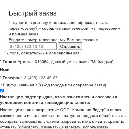
Быстрый заказ
Покупаете в розницу и нет желания оформлять заказ
через корзину? – сообщите свой телефон, мы перезвоним
и примем заказ
Введите номер телефона, мы Вам перезвоним
Отправить
*
- поля, обязательные для заполнения.
*
Товар:
Артикул: 010064, Дачный умывальник "Мойдодыр"
Имя:
*
Телефон:
11 цифр, начиная с 8 (код города или оператора связи)
Настоящим подтверждаю, что я ознакомлен и согласен с
условиями политики конфиденциальности:
Настоящим я даю разрешение ООО "Компания Лидер" в целях
заключения и исполнения договора купли-продажи обрабатывать -
собирать, записывать, систематизировать, накапливать, хранить,
уточнять (обновлять, изменять), извлекать, использовать,