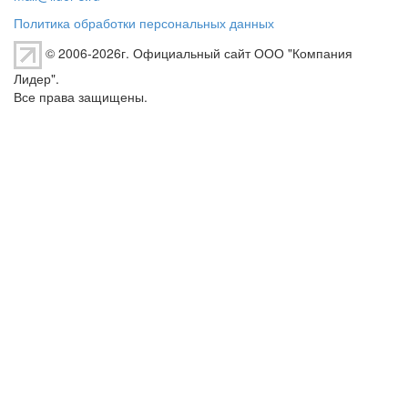
Политика обработки персональных данных
© 2006-2026г. Официальный сайт ООО "Компания
Лидер".
Все права защищены.