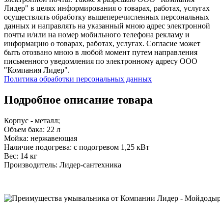
Лидер" в целях информирования о товарах, работах, услугах
осуществлять обработку вышеперечисленных персональных
данных и направлять на указанный мною адрес электронной
почты и/или на номер мобильного телефона рекламу и
информацию о товарах, работах, услугах. Согласие может
быть отозвано мною в любой момент путем направления
письменного уведомления по электронному адресу ООО
"Компания Лидер".
Политика обработки персональных данных
Подробное описание товара
Корпус - металл;
Объем бака: 22 л
Мойка: нержавеющая
Наличие подогрева: с подогревом 1,25 кВт
Вес: 14 кг
Производитель: Лидер-сантехника