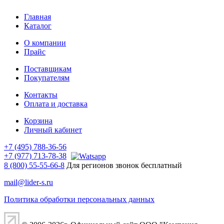
Главная
Каталог
О компании
Прайс
Поставщикам
Покупателям
Контакты
Оплата и доставка
Корзина
Личный кабинет
+7 (495) 788-36-56
+7 (977) 713-78-38
8 (800) 55-55-66-8
Для регионов звонок бесплатный
mail@lider-s.ru
Политика обработки персональных данных