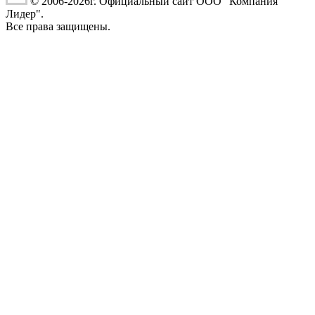
© 2006-2026г. Официальный сайт ООО "Компания
Лидер".
Все права защищены.