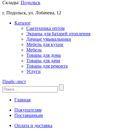
Склады:
Подольск
г. Подольск, ул. Лобачева, 12
Каталог
Сантехника оптом
Экраны для батарей отопления
Дачные умывальники
Мебель для кухни
Мебель
Товары для дома
Товары для дачи
Товары для ремонта
Услуги
Прайс-лист
Главная
Покупателям
Поставщикам
Оплата и доставка