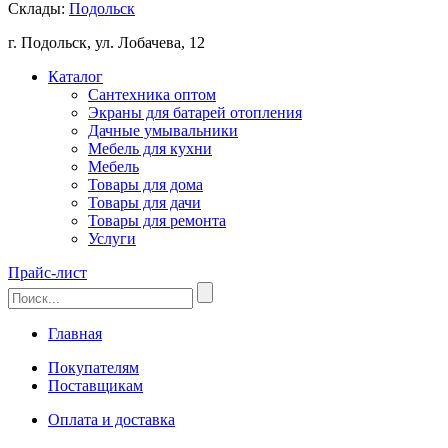
Склады:
Подольск
г. Подольск, ул. Лобачева, 12
Каталог
Сантехника оптом
Экраны для батарей отопления
Дачные умывальники
Мебель для кухни
Мебель
Товары для дома
Товары для дачи
Товары для ремонта
Услуги
Прайс-лист
Главная
Покупателям
Поставщикам
Оплата и доставка