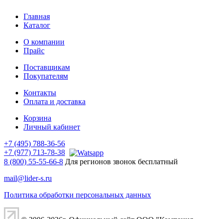
Главная
Каталог
О компании
Прайс
Поставщикам
Покупателям
Контакты
Оплата и доставка
Корзина
Личный кабинет
+7 (495) 788-36-56
+7 (977) 713-78-38
8 (800) 55-55-66-8
Для регионов звонок бесплатный
mail@lider-s.ru
Политика обработки персональных данных