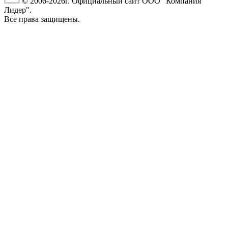
© 2006-2026г. Официальный сайт ООО "Компания
Лидер".
Все права защищены.