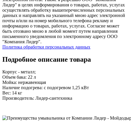
Лидер" в целях информирования о товарах, работах, услугах
осуществлять обработку вышеперечисленных персональных
данных и направлять на указанный мною адрес электронной
почты и/или на номер мобильного телефона рекламу и
информацию о товарах, работах, услугах. Согласие может
быть отозвано мною в любой момент путем направления
письменного уведомления по электронному адресу ООО
"Компания Лидер".
Политика обработки персональных данных
Подробное описание товара
Корпус - металл;
Объем бака: 22 л
Мойка: нержавеющая
Наличие подогрева: с подогревом 1,25 кВт
Вес: 14 кг
Производитель: Лидер-сантехника