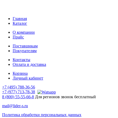
Главная
Каталог
О компании
Прайс
Поставщикам
Покупателям
Контакты
Оплата и доставка
Корзина
Личный кабинет
+7 (495) 788-36-56
+7 (977) 713-78-38
8 (800) 55-55-66-8
Для регионов звонок бесплатный
mail@lider-s.ru
Политика обработки персональных данных