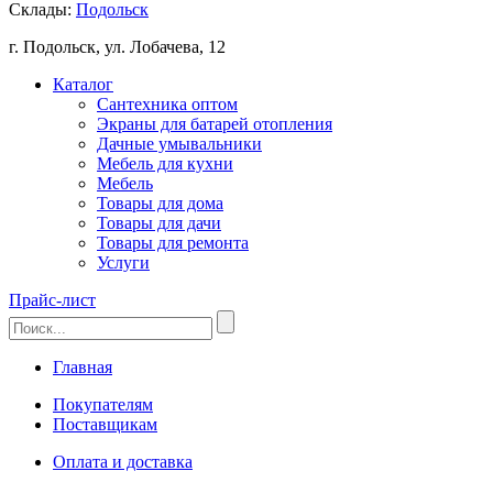
Склады:
Подольск
г. Подольск, ул. Лобачева, 12
Каталог
Сантехника оптом
Экраны для батарей отопления
Дачные умывальники
Мебель для кухни
Мебель
Товары для дома
Товары для дачи
Товары для ремонта
Услуги
Прайс-лист
Главная
Покупателям
Поставщикам
Оплата и доставка