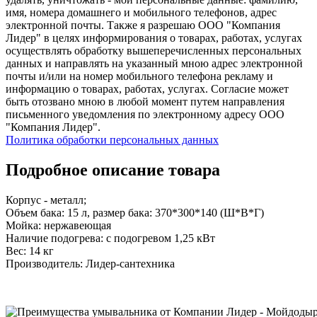
имя, номера домашнего и мобильного телефонов, адрес
электронной почты. Также я разрешаю ООО "Компания
Лидер" в целях информирования о товарах, работах, услугах
осуществлять обработку вышеперечисленных персональных
данных и направлять на указанный мною адрес электронной
почты и/или на номер мобильного телефона рекламу и
информацию о товарах, работах, услугах. Согласие может
быть отозвано мною в любой момент путем направления
письменного уведомления по электронному адресу ООО
"Компания Лидер".
Политика обработки персональных данных
Подробное описание товара
Корпус - металл;
Объем бака: 15 л, размер бака: 370*300*140 (Ш*В*Г)
Мойка: нержавеющая
Наличие подогрева: с подогревом 1,25 кВт
Вес: 14 кг
Производитель: Лидер-сантехника