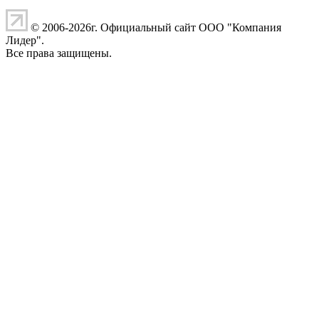
© 2006-2026г. Официальный сайт ООО "Компания
Лидер".
Все права защищены.