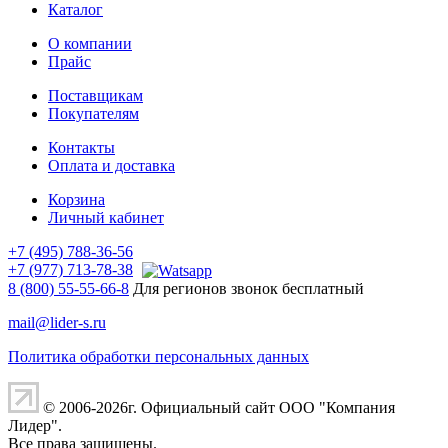
Каталог
О компании
Прайс
Поставщикам
Покупателям
Контакты
Оплата и доставка
Корзина
Личный кабинет
+7 (495) 788-36-56
+7 (977) 713-78-38
8 (800) 55-55-66-8
Для регионов звонок бесплатный
mail@lider-s.ru
Политика обработки персональных данных
© 2006-2026г. Официальный сайт ООО "Компания
Лидер".
Все права защищены.