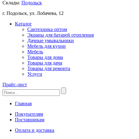
Склады:
Подольск
г. Подольск, ул. Лобачева, 12
Каталог
Сантехника оптом
Экраны для батарей отопления
Дачные умывальники
Мебель для кухни
Мебель
Товары для дома
Товары для дачи
Товары для ремонта
Услуги
Прайс-лист
Главная
Покупателям
Поставщикам
Оплата и доставка