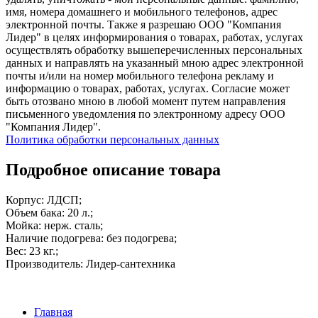
имя, номера домашнего и мобильного телефонов, адрес
электронной почты. Также я разрешаю ООО "Компания
Лидер" в целях информирования о товарах, работах, услугах
осуществлять обработку вышеперечисленных персональных
данных и направлять на указанный мною адрес электронной
почты и/или на номер мобильного телефона рекламу и
информацию о товарах, работах, услугах. Согласие может
быть отозвано мною в любой момент путем направления
письменного уведомления по электронному адресу ООО
"Компания Лидер".
Политика обработки персональных данных
Подробное описание товара
Корпус: ЛДСП;
Объем бака: 20 л.;
Мойка: нерж. сталь;
Наличие подогрева: без подогрева;
Вес: 23 кг.;
Производитель: Лидер-сантехника
Главная