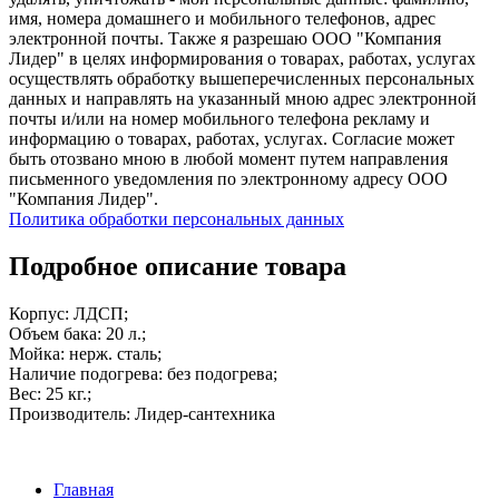
имя, номера домашнего и мобильного телефонов, адрес
электронной почты. Также я разрешаю ООО "Компания
Лидер" в целях информирования о товарах, работах, услугах
осуществлять обработку вышеперечисленных персональных
данных и направлять на указанный мною адрес электронной
почты и/или на номер мобильного телефона рекламу и
информацию о товарах, работах, услугах. Согласие может
быть отозвано мною в любой момент путем направления
письменного уведомления по электронному адресу ООО
"Компания Лидер".
Политика обработки персональных данных
Подробное описание товара
Корпус: ЛДСП;
Объем бака: 20 л.;
Мойка: нерж. сталь;
Наличие подогрева: без подогрева;
Вес: 25 кг.;
Производитель: Лидер-сантехника
Главная