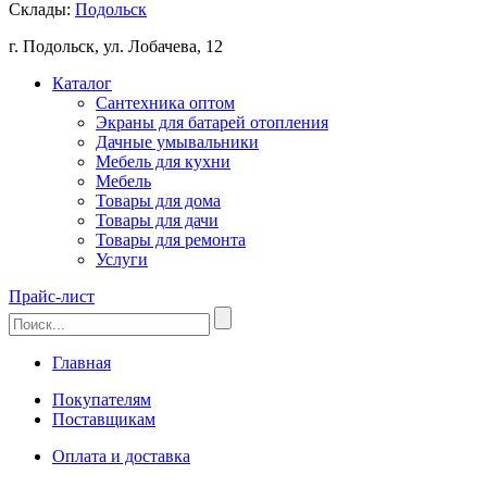
Склады:
Подольск
г. Подольск, ул. Лобачева, 12
Каталог
Сантехника оптом
Экраны для батарей отопления
Дачные умывальники
Мебель для кухни
Мебель
Товары для дома
Товары для дачи
Товары для ремонта
Услуги
Прайс-лист
Главная
Покупателям
Поставщикам
Оплата и доставка