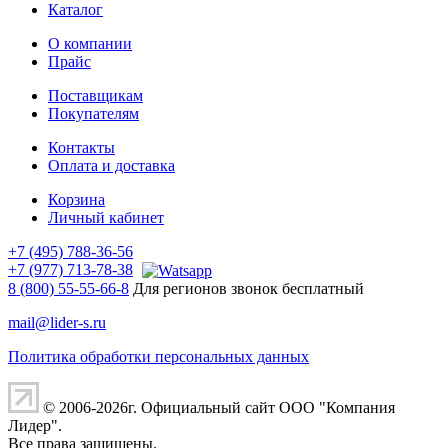
Каталог
О компании
Прайс
Поставщикам
Покупателям
Контакты
Оплата и доставка
Корзина
Личный кабинет
+7 (495) 788-36-56
+7 (977) 713-78-38
8 (800) 55-55-66-8
Для регионов звонок бесплатный
mail@lider-s.ru
Политика обработки персональных данных
© 2006-2026г. Официальный сайт ООО "Компания
Лидер".
Все права защищены.