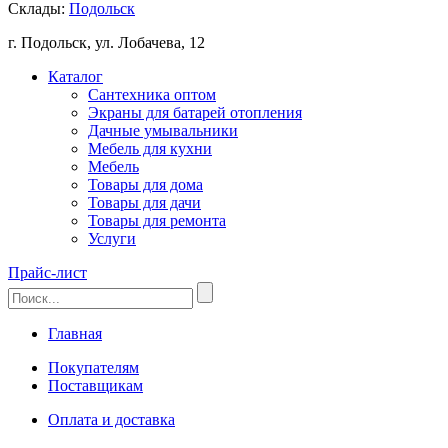
Склады:
Подольск
г. Подольск, ул. Лобачева, 12
Каталог
Сантехника оптом
Экраны для батарей отопления
Дачные умывальники
Мебель для кухни
Мебель
Товары для дома
Товары для дачи
Товары для ремонта
Услуги
Прайс-лист
Главная
Покупателям
Поставщикам
Оплата и доставка