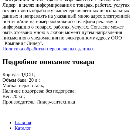
Лидер" в целях информирования о товарах, работах, услугах
осуществлять обработку вышеперечисленных персональных
данных и направлять на указанный мною адрес электронной
почты и/или на номер мобильного телефона рекламу и
информацию о товарах, работах, услугах. Согласие может
быть отозвано мною в любой момент путем направления
письменного уведомления по электронному адресу ООО
"Компания Лидер".
Политика обработки персональных данных
Подробное описание товара
Корпус: ЛДСП;
Объем бака: 20 л.;
Мойка: нерж. сталь;
Наличие подогрева: без подогрева;
Вес: 20 кг.;
Производитель: Лидер-сантехника
Главная
Каталог