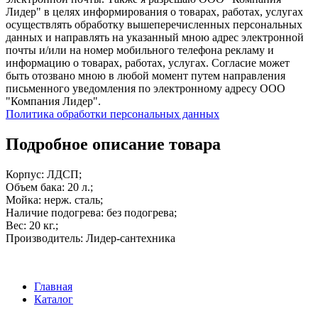
Лидер" в целях информирования о товарах, работах, услугах
осуществлять обработку вышеперечисленных персональных
данных и направлять на указанный мною адрес электронной
почты и/или на номер мобильного телефона рекламу и
информацию о товарах, работах, услугах. Согласие может
быть отозвано мною в любой момент путем направления
письменного уведомления по электронному адресу ООО
"Компания Лидер".
Политика обработки персональных данных
Подробное описание товара
Корпус: ЛДСП;
Объем бака: 20 л.;
Мойка: нерж. сталь;
Наличие подогрева: без подогрева;
Вес: 20 кг.;
Производитель: Лидер-сантехника
Главная
Каталог