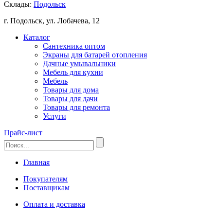
Склады:
Подольск
г. Подольск, ул. Лобачева, 12
Каталог
Сантехника оптом
Экраны для батарей отопления
Дачные умывальники
Мебель для кухни
Мебель
Товары для дома
Товары для дачи
Товары для ремонта
Услуги
Прайс-лист
Главная
Покупателям
Поставщикам
Оплата и доставка