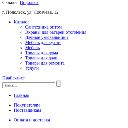
Склады:
Подольск
г. Подольск, ул. Лобачева, 12
Каталог
Сантехника оптом
Экраны для батарей отопления
Дачные умывальники
Мебель для кухни
Мебель
Товары для дома
Товары для дачи
Товары для ремонта
Услуги
Прайс-лист
Главная
Покупателям
Поставщикам
Оплата и доставка