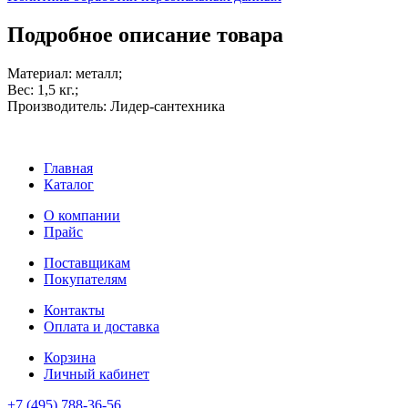
Подробное описание товара
Материал: металл;
Вес: 1,5 кг.;
Производитель: Лидер-сантехника
Главная
Каталог
О компании
Прайс
Поставщикам
Покупателям
Контакты
Оплата и доставка
Корзина
Личный кабинет
+7 (495) 788-36-56