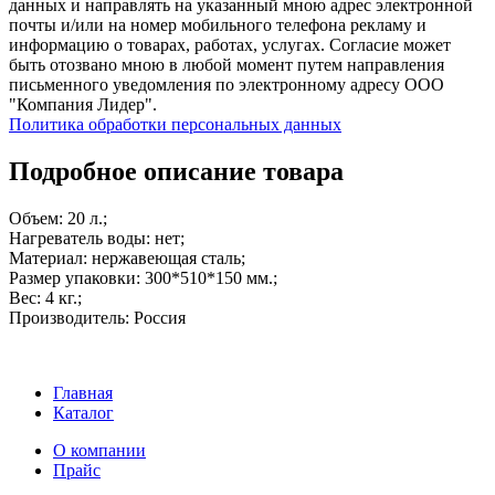
данных и направлять на указанный мною адрес электронной
почты и/или на номер мобильного телефона рекламу и
информацию о товарах, работах, услугах. Согласие может
быть отозвано мною в любой момент путем направления
письменного уведомления по электронному адресу ООО
"Компания Лидер".
Политика обработки персональных данных
Подробное описание товара
Объем: 20 л.;
Нагреватель воды: нет;
Материал: нержавеющая сталь;
Размер упаковки: 300*510*150 мм.;
Вес: 4 кг.;
Производитель: Россия
Главная
Каталог
О компании
Прайс