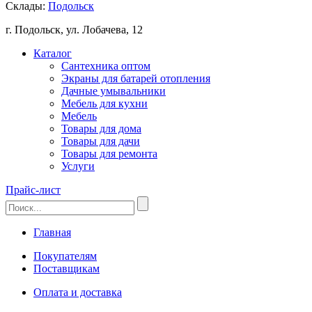
Склады:
Подольск
г. Подольск, ул. Лобачева, 12
Каталог
Сантехника оптом
Экраны для батарей отопления
Дачные умывальники
Мебель для кухни
Мебель
Товары для дома
Товары для дачи
Товары для ремонта
Услуги
Прайс-лист
Главная
Покупателям
Поставщикам
Оплата и доставка