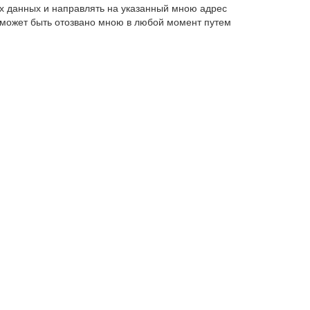
х данных и направлять на указанный мною адрес
 может быть отозвано мною в любой момент путем