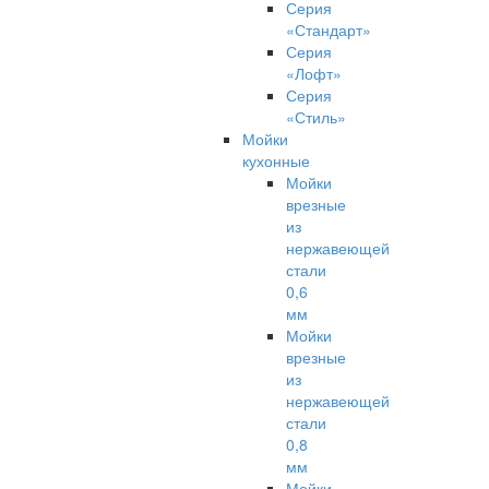
Серия
«Стандарт»
Серия
«Лофт»
Серия
«Стиль»
Мойки
кухонные
Мойки
врезные
из
нержавеющей
стали
0,6
мм
Мойки
врезные
из
нержавеющей
стали
0,8
мм
Мойки