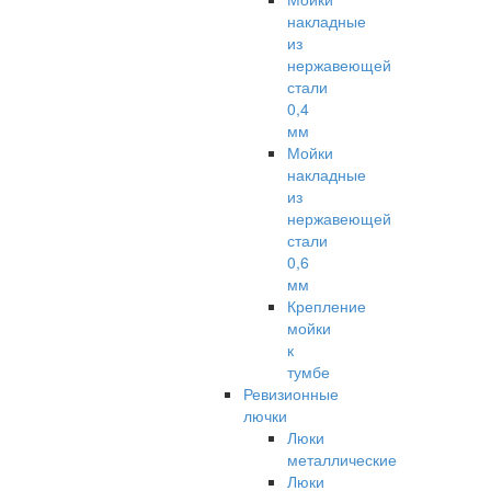
накладные
из
нержавеющей
стали
0,4
мм
Мойки
накладные
из
нержавеющей
стали
0,6
мм
Крепление
мойки
к
тумбе
Ревизионные
лючки
Люки
металлические
Люки