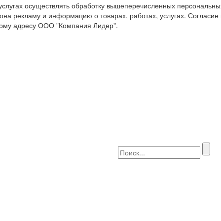
 услугах осуществлять обработку вышеперечисленных персональны
она рекламу и информацию о товарах, работах, услугах. Согласие
ому адресу ООО "Компания Лидер".