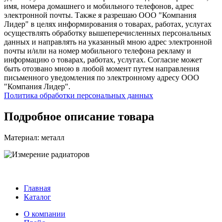
имя, номера домашнего и мобильного телефонов, адрес
электронной почты. Также я разрешаю ООО "Компания
Лидер" в целях информирования о товарах, работах, услугах
осуществлять обработку вышеперечисленных персональных
данных и направлять на указанный мною адрес электронной
почты и/или на номер мобильного телефона рекламу и
информацию о товарах, работах, услугах. Согласие может
быть отозвано мною в любой момент путем направления
письменного уведомления по электронному адресу ООО
"Компания Лидер".
Политика обработки персональных данных
Подробное описание товара
Материал: металл
Главная
Каталог
О компании