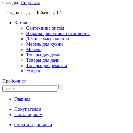
Склады:
Подольск
г. Подольск, ул. Лобачева, 12
Каталог
Сантехника оптом
Экраны для батарей отопления
Дачные умывальники
Мебель для кухни
Мебель
Товары для дома
Товары для дачи
Товары для ремонта
Услуги
Прайс-лист
Главная
Покупателям
Поставщикам
Оплата и доставка