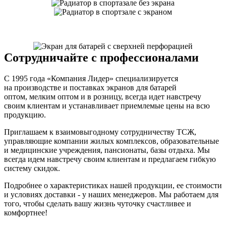
Сотрудничайте с профессионалами
С 1995 года «Компания Лидер» специализируется
на производстве и поставках экранов для батарей
оптом, мелким оптом и в розницу, всегда идет навстречу
своим клиентам и устанавливает приемлемые цены на всю
продукцию.
Приглашаем к взаимовыгодному сотрудничеству ТСЖ,
управляющие компании жилых комплексов, образовательные
и медицинские учреждения, пансионаты, базы отдыха. Мы
всегда идем навстречу своим клиентам и предлагаем гибкую
систему скидок.
Подробнее о характеристиках нашей продукции, ее стоимости
и условиях доставки - у наших менеджеров. Мы работаем для
того, чтобы сделать вашу жизнь чуточку счастливее и
комфортнее!