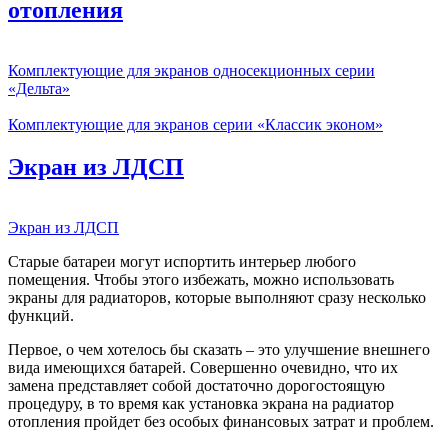
отопления
Комплектующие для экранов односекционных серии
«Дельта»
Комплектующие для экранов серии «Классик эконом»
Экран из ЛДСП
Экран из ЛДСП
Старые батареи могут испортить интерьер любого
помещения. Чтобы этого избежать, можно использовать
экраны для радиаторов, которые выполняют сразу несколько
функций.
Первое, о чем хотелось бы сказать – это улучшение внешнего
вида имеющихся батарей. Совершенно очевидно, что их
замена представляет собой достаточно дорогостоящую
процедуру, в то время как установка экрана на радиатор
отопления пройдет без особых финансовых затрат и проблем.