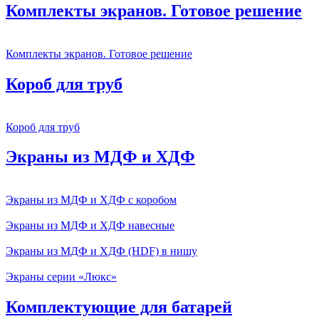
Комплекты экранов. Готовое решение
Комплекты экранов. Готовое решение
Короб для труб
Короб для труб
Экраны из МДФ и ХДФ
Экраны из МДФ и ХДФ с коробом
Экраны из МДФ и ХДФ навесные
Экраны из МДФ и ХДФ (HDF) в нишу
Экраны серии «Люкс»
Комплектующие для батарей