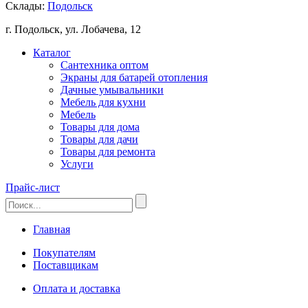
Склады:
Подольск
г. Подольск, ул. Лобачева, 12
Каталог
Сантехника оптом
Экраны для батарей отопления
Дачные умывальники
Мебель для кухни
Мебель
Товары для дома
Товары для дачи
Товары для ремонта
Услуги
Прайс-лист
Главная
Покупателям
Поставщикам
Оплата и доставка