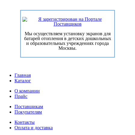
Мы осуществляем установку экранов для
батарей отопления в детских дошкольных
и образовательных учреждениях города
Москвы.
Главная
Каталог
О компании
Прайс
Поставщикам
Покупателям
Контакты
Оплата и доставка