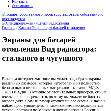
Контакты
О компании
Товары собственного
производства
Спецпредложения
Главная
/
Каталог
Экраны для батарей отопления
Экраны для батарей
отопления
Вид радиатора:
стального и чугунного
В нашем интернет-магазине вы можете подобрать экраны
различных размеров, которые изготовлены из полностью
безопасных и нетоксичных материалов – металла, МДФ,
ЛДСП и ХДФ. В отличие от отопительных приборов, они не
очень сильно нагреваются, поэтому вы можете не бояться
ожогов даже в самый разгар отопительного сезона. У нас вы
найдете доступные цены, а также сможете воспользоваться
услугой доставки по Москве, в другие регионы России и