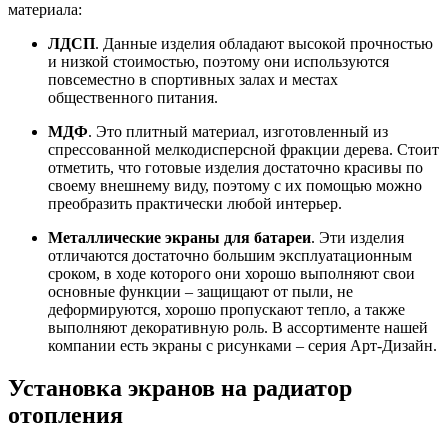
материала:
ЛДСП
. Данные изделия обладают высокой прочностью
и низкой стоимостью, поэтому они используются
повсеместно в спортивных залах и местах
общественного питания.
МДФ
. Это плитный материал, изготовленный из
спрессованной мелкодисперсной фракции дерева. Стоит
отметить, что готовые изделия достаточно красивы по
своему внешнему виду, поэтому с их помощью можно
преобразить практически любой интерьер.
Металлические экраны для батареи
. Эти изделия
отличаются достаточно большим эксплуатационным
сроком, в ходе которого они хорошо выполняют свои
основные функции – защищают от пыли, не
деформируются, хорошо пропускают тепло, а также
выполняют декоративную роль. В ассортименте нашей
компании есть экраны с рисунками – серия Арт-Дизайн.
Установка экранов на радиатор
отопления