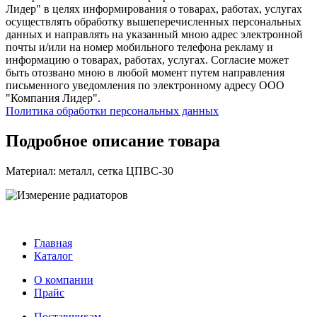
Лидер" в целях информирования о товарах, работах, услугах
осуществлять обработку вышеперечисленных персональных
данных и направлять на указанный мною адрес электронной
почты и/или на номер мобильного телефона рекламу и
информацию о товарах, работах, услугах. Согласие может
быть отозвано мною в любой момент путем направления
письменного уведомления по электронному адресу ООО
"Компания Лидер".
Политика обработки персональных данных
Подробное описание товара
Материал: металл, сетка ЦПВС-30
Главная
Каталог
О компании
Прайс
Поставщикам