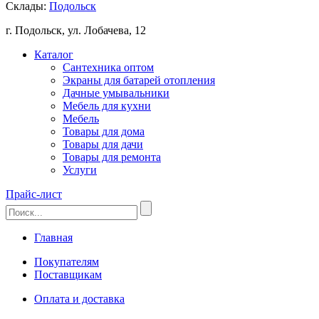
Склады:
Подольск
г. Подольск, ул. Лобачева, 12
Каталог
Сантехника оптом
Экраны для батарей отопления
Дачные умывальники
Мебель для кухни
Мебель
Товары для дома
Товары для дачи
Товары для ремонта
Услуги
Прайс-лист
Главная
Покупателям
Поставщикам
Оплата и доставка