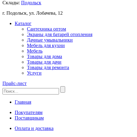
Склады:
Подольск
г. Подольск, ул. Лобачева, 12
Каталог
Сантехника оптом
Экраны для батарей отопления
Дачные умывальники
Мебель для кухни
Мебель
Товары для дома
Товары для дачи
Товары для ремонта
Услуги
Прайс-лист
Главная
Покупателям
Поставщикам
Оплата и доставка