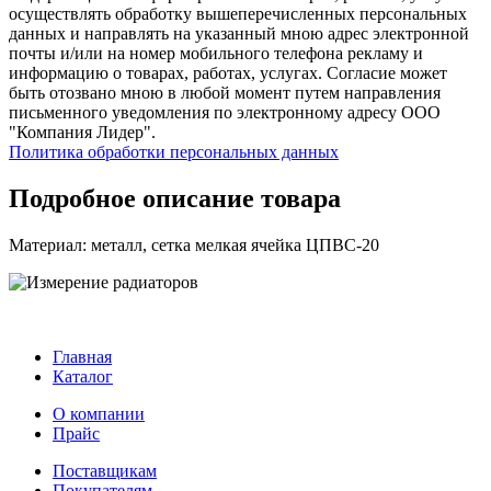
осуществлять обработку вышеперечисленных персональных
данных и направлять на указанный мною адрес электронной
почты и/или на номер мобильного телефона рекламу и
информацию о товарах, работах, услугах. Согласие может
быть отозвано мною в любой момент путем направления
письменного уведомления по электронному адресу ООО
"Компания Лидер".
Политика обработки персональных данных
Подробное описание товара
Материал: металл, сетка мелкая ячейка ЦПВС-20
Главная
Каталог
О компании
Прайс
Поставщикам
Покупателям