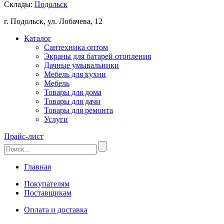
Склады:
Подольск
г. Подольск, ул. Лобачева, 12
Каталог
Сантехника оптом
Экраны для батарей отопления
Дачные умывальники
Мебель для кухни
Мебель
Товары для дома
Товары для дачи
Товары для ремонта
Услуги
Прайс-лист
Главная
Покупателям
Поставщикам
Оплата и доставка