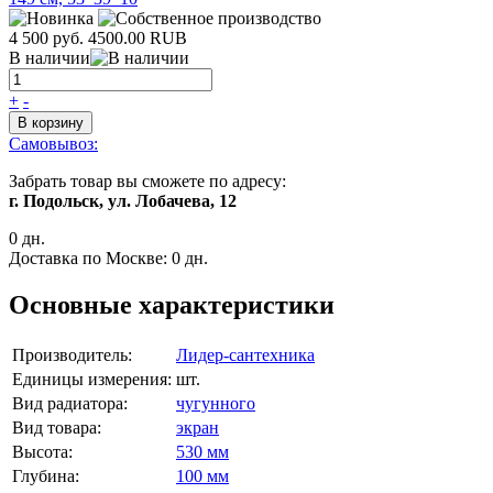
4 500 руб.
4500.00
RUB
В наличии
+
-
В корзину
Самовывоз:
Забрать товар вы сможете по адресу:
г. Подольск, ул. Лобачева, 12
0 дн.
Доставка по Москве:
0 дн.
Основные характеристики
Производитель:
Лидер-сантехника
Единицы измерения:
шт.
Вид радиатора:
чугунного
Вид товара:
экран
Высота:
530 мм
Глубина:
100 мм