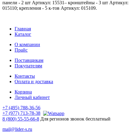
панели - 2 шт Артикул: 15531– кронштейны - 3 шт Артикул:
015110; крепления - 5 к-тов Артикул: 015109.
Главная
Каталог
О компании
Прайс
Поставщикам
Покупателям
Контакты
Оплата и доставка
Корзина
Личный кабинет
+7 (495) 788-36-56
+7 (977) 713-78-38
8 (800) 55-55-66-8
Для регионов звонок бесплатный
mail@lider-s.ru