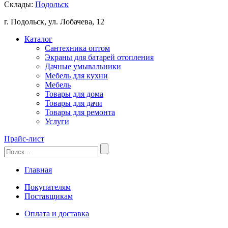
Склады:
Подольск
г. Подольск, ул. Лобачева, 12
Каталог
Сантехника оптом
Экраны для батарей отопления
Дачные умывальники
Мебель для кухни
Мебель
Товары для дома
Товары для дачи
Товары для ремонта
Услуги
Прайс-лист
Главная
Покупателям
Поставщикам
Оплата и доставка