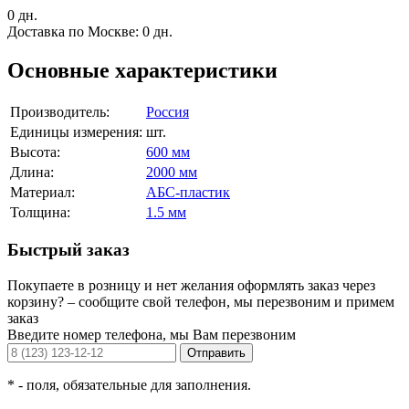
0 дн.
Доставка по Москве:
0 дн.
Основные характеристики
Производитель:
Россия
Единицы измерения:
шт.
Высота:
600 мм
Длина:
2000 мм
Материал:
АБС-пластик
Толщина:
1.5 мм
Быстрый заказ
Покупаете в розницу и нет желания оформлять заказ через
корзину? – сообщите свой телефон, мы перезвоним и примем
заказ
Введите номер телефона, мы Вам перезвоним
Отправить
*
- поля, обязательные для заполнения.