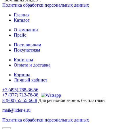
Политика обработки персональных данных
Главная
Каталог
О компании
Прайс
Поставщикам
Покупателям
Контакты
Оплата и доставка
Корзина
Личный кабинет
+7 (495) 788-36-56
+7 (977) 713-78-38
8 (800) 55-55-66-8
Для регионов звонок бесплатный
mail@lider-s.ru
Политика обработки персональных данных