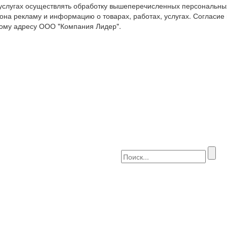
 услугах осуществлять обработку вышеперечисленных персональны
она рекламу и информацию о товарах, работах, услугах. Согласие
ому адресу ООО "Компания Лидер".