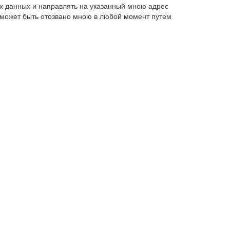
х данных и направлять на указанный мною адрес
 может быть отозвано мною в любой момент путем