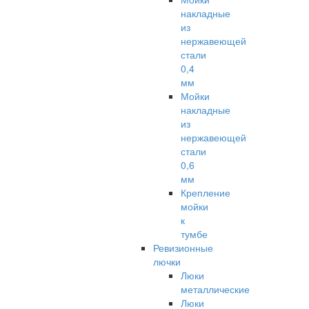
накладные
из
нержавеющей
стали
0,4
мм
Мойки
накладные
из
нержавеющей
стали
0,6
мм
Крепление
мойки
к
тумбе
Ревизионные
лючки
Люки
металлические
Люки