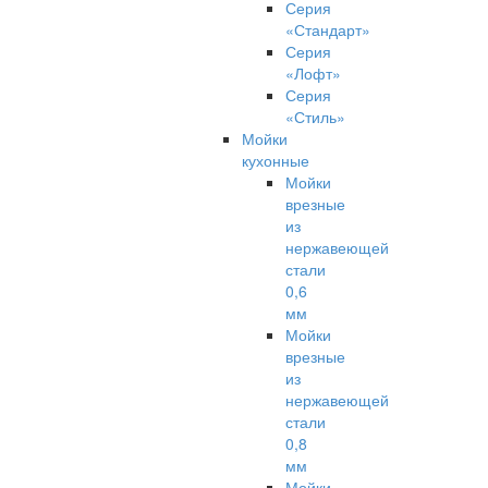
Серия
«Стандарт»
Серия
«Лофт»
Серия
«Стиль»
Мойки
кухонные
Мойки
врезные
из
нержавеющей
стали
0,6
мм
Мойки
врезные
из
нержавеющей
стали
0,8
мм
Мойки