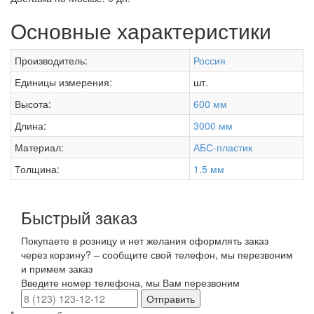
Основные характеристики
Производитель:
Россия
Единицы измерения:
шт.
Высота:
600 мм
Длина:
3000 мм
Материал:
АБС-пластик
Толщина:
1.5 мм
Быстрый заказ
Покупаете в розницу и нет желания оформлять заказ
через корзину? – сообщите свой телефон, мы перезвоним
и примем заказ
Введите номер телефона, мы Вам перезвоним
Отправить