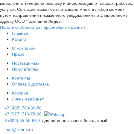
мобильного телефона рекламу и информацию о товарах, работах,
услугах. Согласие может быть отозвано мною в любой момент
путем направления письменного уведомления по электронному
адресу ООО "Компания Лидер".
Политика обработки персональных данных
Главная
Каталог
О компании
Прайс
Поставщикам
Покупателям
Контакты
Оплата и доставка
Корзина
Личный кабинет
+7 (495) 788-36-56
+7 (977) 713-78-38
8 (800) 55-55-66-8
Для регионов звонок бесплатный
mail@lider-s.ru