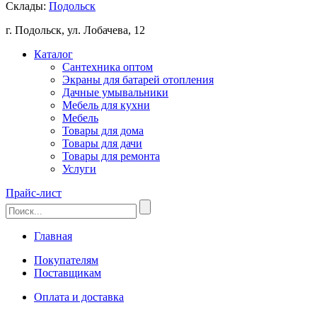
Склады:
Подольск
г. Подольск, ул. Лобачева, 12
Каталог
Сантехника оптом
Экраны для батарей отопления
Дачные умывальники
Мебель для кухни
Мебель
Товары для дома
Товары для дачи
Товары для ремонта
Услуги
Прайс-лист
Главная
Покупателям
Поставщикам
Оплата и доставка