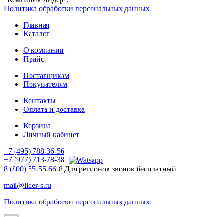
Политика обработки персональных данных
Главная
Каталог
О компании
Прайс
Поставщикам
Покупателям
Контакты
Оплата и доставка
Корзина
Личный кабинет
+7 (495) 788-36-56
+7 (977) 713-78-38
8 (800) 55-55-66-8
Для регионов звонок бесплатный
mail@lider-s.ru
Политика обработки персональных данных