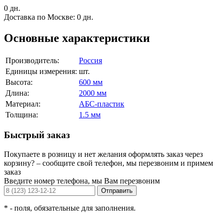
0 дн.
Доставка по Москве:
0 дн.
Основные характеристики
Производитель:
Россия
Единицы измерения:
шт.
Высота:
600 мм
Длина:
2000 мм
Материал:
АБС-пластик
Толщина:
1.5 мм
Быстрый заказ
Покупаете в розницу и нет желания оформлять заказ через
корзину? – сообщите свой телефон, мы перезвоним и примем
заказ
Введите номер телефона, мы Вам перезвоним
Отправить
*
- поля, обязательные для заполнения.