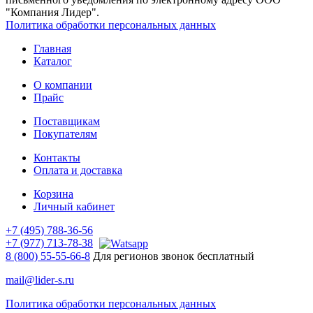
"Компания Лидер".
Политика обработки персональных данных
Главная
Каталог
О компании
Прайс
Поставщикам
Покупателям
Контакты
Оплата и доставка
Корзина
Личный кабинет
+7 (495) 788-36-56
+7 (977) 713-78-38
8 (800) 55-55-66-8
Для регионов звонок бесплатный
mail@lider-s.ru
Политика обработки персональных данных