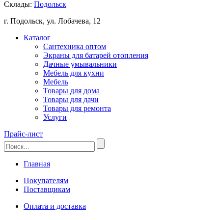
Склады:
Подольск
г. Подольск, ул. Лобачева, 12
Каталог
Сантехника оптом
Экраны для батарей отопления
Дачные умывальники
Мебель для кухни
Мебель
Товары для дома
Товары для дачи
Товары для ремонта
Услуги
Прайс-лист
Главная
Покупателям
Поставщикам
Оплата и доставка