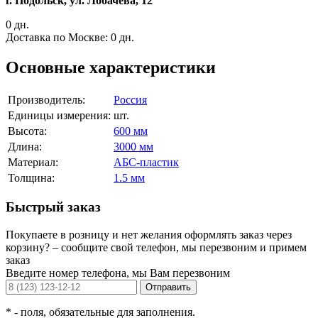
г. Подольск, ул. Лобачева, 12
0 дн.
Доставка по Москве:
0 дн.
Основные характеристики
Производитель:
Россия
Единицы измерения:
шт.
Высота:
600 мм
Длина:
3000 мм
Материал:
АБС-пластик
Толщина:
1.5 мм
Быстрый заказ
Покупаете в розницу и нет желания оформлять заказ через
корзину? – сообщите свой телефон, мы перезвоним и примем
заказ
Введите номер телефона, мы Вам перезвоним
Отправить
*
- поля, обязательные для заполнения.