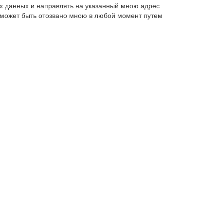
х данных и направлять на указанный мною адрес
 может быть отозвано мною в любой момент путем