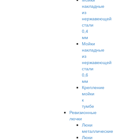
накладные
из
нержавеющей
стали
0,4
мм
Мойки
накладные
из
нержавеющей
стали
0,6
мм
Крепление
мойки
к
тумбе
Ревизионные
лючки
Люки
металлические
Люки