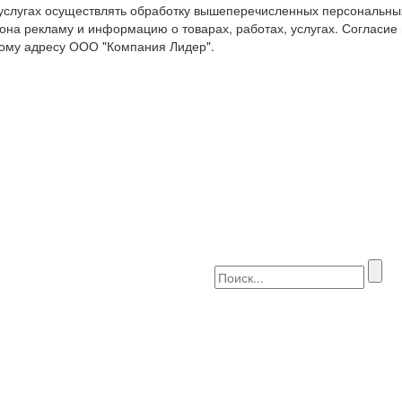
 услугах осуществлять обработку вышеперечисленных персональны
она рекламу и информацию о товарах, работах, услугах. Согласие
ому адресу ООО "Компания Лидер".