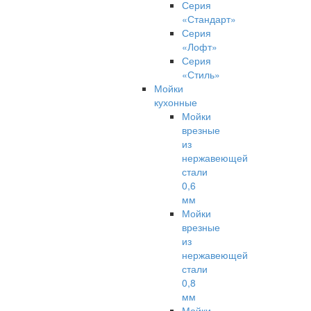
Серия
«Стандарт»
Серия
«Лофт»
Серия
«Стиль»
Мойки
кухонные
Мойки
врезные
из
нержавеющей
стали
0,6
мм
Мойки
врезные
из
нержавеющей
стали
0,8
мм
Мойки