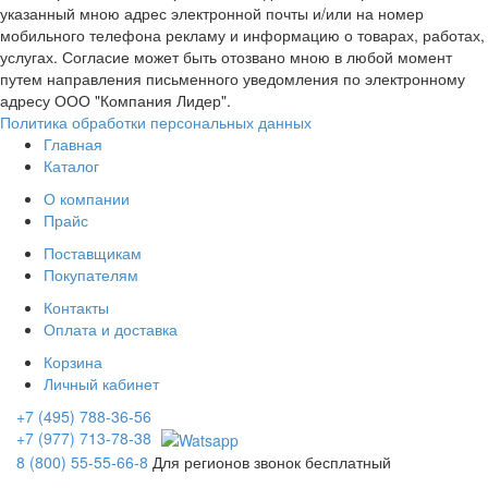
указанный мною адрес электронной почты и/или на номер
мобильного телефона рекламу и информацию о товарах, работах,
услугах. Согласие может быть отозвано мною в любой момент
путем направления письменного уведомления по электронному
адресу ООО "Компания Лидер".
Политика обработки персональных данных
Главная
Каталог
О компании
Прайс
Поставщикам
Покупателям
Контакты
Оплата и доставка
Корзина
Личный кабинет
+7 (495) 788-36-56
+7 (977) 713-78-38
8 (800) 55-55-66-8
Для регионов звонок бесплатный