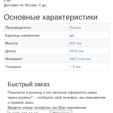
Доставка по Москве:
0 дн.
Основные характеристики
Производитель:
Россия
Единицы измерения:
шт.
Высота:
600 мм
Длина:
3000 мм
Материал:
АБС-пластик
Толщина:
1.5 мм
Быстрый заказ
Покупаете в розницу и нет желания оформлять заказ
через корзину? – сообщите свой телефон, мы перезвоним
и примем заказ
Введите номер телефона, мы Вам перезвоним
Отправить