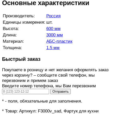
Основные характеристики
Производитель:
Россия
Единицы измерения:
шт.
Высота:
600 мм
Длина:
3000 мм
Материал:
АБС-пластик
Толщина:
1.5 мм
Быстрый заказ
Покупаете в розницу и нет желания оформлять заказ
через корзину? – сообщите свой телефон, мы
перезвоним и примем заказ
Введите номер телефона, мы Вам перезвоним
Отправить
*
- поля, обязательные для заполнения.
*
Товар:
Артикул: F3000v_sad, Фартук для кухни