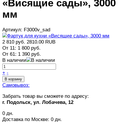
«Висящие сады», 3000
мм
Артикул:
F3000v_sad
2 810 руб.
2810.00
RUB
От 11:
1 800 руб.
От 61:
1 390 руб.
В наличии
+
-
В корзину
Самовывоз:
Забрать товар вы сможете по адресу:
г. Подольск, ул. Лобачева, 12
0 дн.
Доставка по Москве:
0 дн.