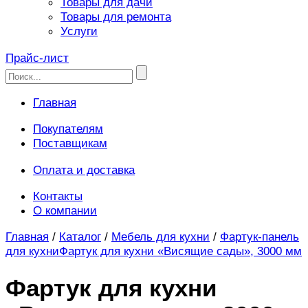
Товары для дачи
Товары для ремонта
Услуги
Прайс-лист
Главная
Покупателям
Поставщикам
Оплата и доставка
Контакты
О компании
Главная
/
Каталог
/
Мебель для кухни
/
Фартук-панель
для кухни
Фартук для кухни «Висящие сады», 3000 мм
Фартук для кухни