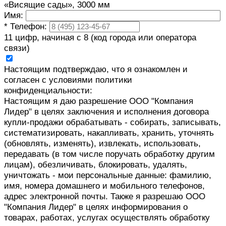
«Висящие сады», 3000 мм
Имя:
*
Телефон:
11 цифр, начиная с 8 (код города или оператора
связи)
Настоящим подтверждаю, что я ознакомлен и
согласен с условиями политики
конфиденциальности:
Настоящим я даю разрешение ООО "Компания
Лидер" в целях заключения и исполнения договора
купли-продажи обрабатывать - собирать, записывать,
систематизировать, накапливать, хранить, уточнять
(обновлять, изменять), извлекать, использовать,
передавать (в том числе поручать обработку другим
лицам), обезличивать, блокировать, удалять,
уничтожать - мои персональные данные: фамилию,
имя, номера домашнего и мобильного телефонов,
адрес электронной почты. Также я разрешаю ООО
"Компания Лидер" в целях информирования о
товарах, работах, услугах осуществлять обработку