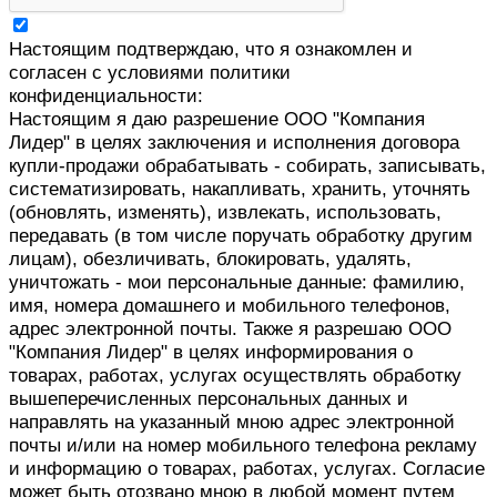
Настоящим подтверждаю, что я ознакомлен и
согласен с условиями политики
конфиденциальности:
Настоящим я даю разрешение ООО "Компания
Лидер" в целях заключения и исполнения договора
купли-продажи обрабатывать - собирать, записывать,
систематизировать, накапливать, хранить, уточнять
(обновлять, изменять), извлекать, использовать,
передавать (в том числе поручать обработку другим
лицам), обезличивать, блокировать, удалять,
уничтожать - мои персональные данные: фамилию,
имя, номера домашнего и мобильного телефонов,
адрес электронной почты. Также я разрешаю ООО
"Компания Лидер" в целях информирования о
товарах, работах, услугах осуществлять обработку
вышеперечисленных персональных данных и
направлять на указанный мною адрес электронной
почты и/или на номер мобильного телефона рекламу
и информацию о товарах, работах, услугах. Согласие
может быть отозвано мною в любой момент путем