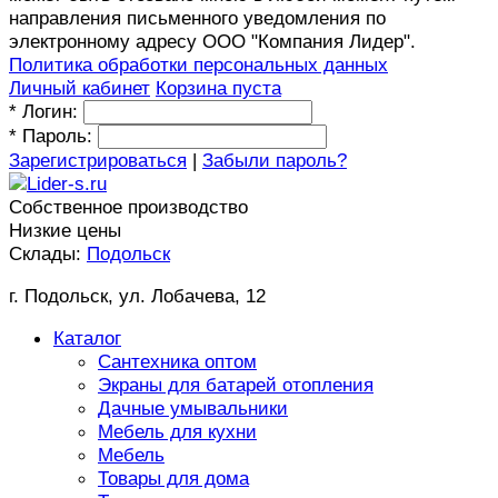
направления письменного уведомления по
электронному адресу ООО "Компания Лидер".
Политика обработки персональных данных
Личный кабинет
Корзина пуста
*
Логин:
*
Пароль:
Зарегистрироваться
|
Забыли пароль?
Собственное производство
Низкие цены
Склады:
Подольск
г. Подольск, ул. Лобачева, 12
Каталог
Сантехника оптом
Экраны для батарей отопления
Дачные умывальники
Мебель для кухни
Мебель
Товары для дома