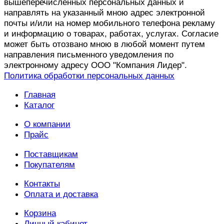
вышеперечисленных персональных данных и
направлять на указанный мною адрес электронной
почты и/или на номер мобильного телефона рекламу
и информацию о товарах, работах, услугах. Согласие
может быть отозвано мною в любой момент путем
направления письменного уведомления по
электронному адресу ООО "Компания Лидер".
Политика обработки персональных данных
Главная
Каталог
О компании
Прайс
Поставщикам
Покупателям
Контакты
Оплата и доставка
Корзина
Личный кабинет