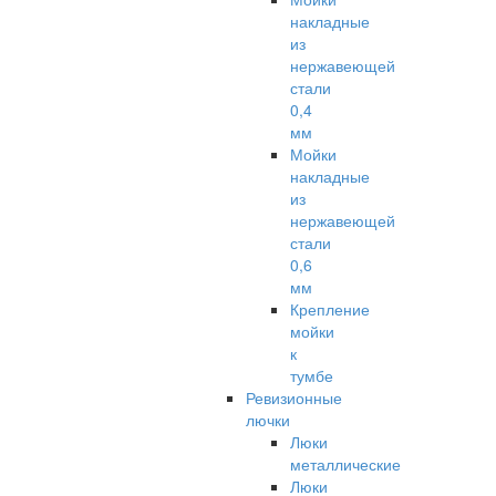
накладные
из
нержавеющей
стали
0,4
мм
Мойки
накладные
из
нержавеющей
стали
0,6
мм
Крепление
мойки
к
тумбе
Ревизионные
лючки
Люки
металлические
Люки