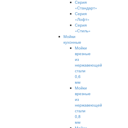
Серия
«Стандарт»
Серия
«Лофт»
Серия
«Стиль»
Мойки
кухонные
Мойки
врезные
из
нержавеющей
стали
0,6
мм
Мойки
врезные
из
нержавеющей
стали
0,8
мм
Мойки