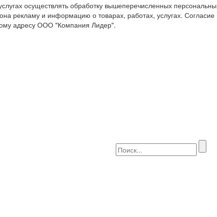
 услугах осуществлять обработку вышеперечисленных персональны
она рекламу и информацию о товарах, работах, услугах. Согласие
ому адресу ООО "Компания Лидер".