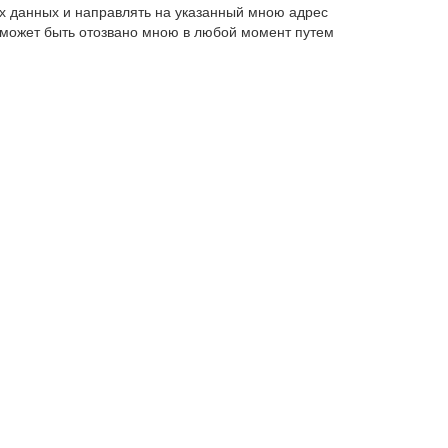
х данных и направлять на указанный мною адрес
 может быть отозвано мною в любой момент путем