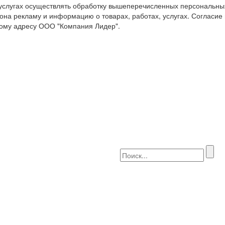
 услугах осуществлять обработку вышеперечисленных персональны
она рекламу и информацию о товарах, работах, услугах. Согласие
ому адресу ООО "Компания Лидер".