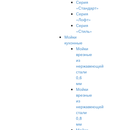
Серия
«Стандарт»
Серия
«Лофт»
Серия
«Стиль»
Мойки
кухонные
Мойки
врезные
из
нержавеющей
стали
0,6
мм
Мойки
врезные
из
нержавеющей
стали
0,8
мм
Мойки