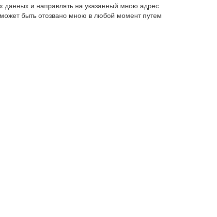
х данных и направлять на указанный мною адрес
 может быть отозвано мною в любой момент путем