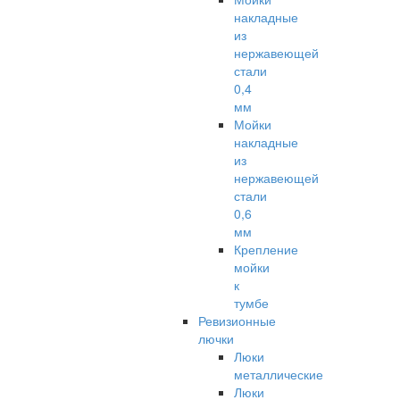
накладные
из
нержавеющей
стали
0,4
мм
Мойки
накладные
из
нержавеющей
стали
0,6
мм
Крепление
мойки
к
тумбе
Ревизионные
лючки
Люки
металлические
Люки