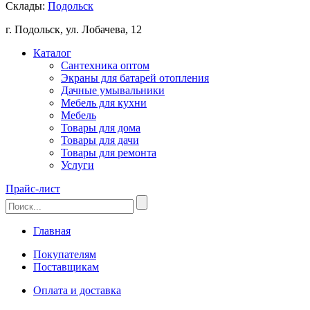
Склады:
Подольск
г. Подольск, ул. Лобачева, 12
Каталог
Сантехника оптом
Экраны для батарей отопления
Дачные умывальники
Мебель для кухни
Мебель
Товары для дома
Товары для дачи
Товары для ремонта
Услуги
Прайс-лист
Главная
Покупателям
Поставщикам
Оплата и доставка