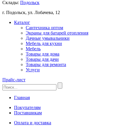
Склады:
Подольск
г. Подольск, ул. Лобачева, 12
Каталог
Сантехника оптом
Экраны для батарей отопления
Дачные умывальники
Мебель для кухни
Мебель
Товары для дома
Товары для дачи
Товары для ремонта
Услуги
Прайс-лист
Главная
Покупателям
Поставщикам
Оплата и доставка