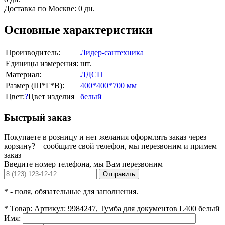
Доставка по Москве:
0 дн.
Основные характеристики
Производитель:
Лидер-сантехника
Единицы измерения:
шт.
Материал:
ЛДСП
Размер (Ш*Г*В):
400*400*700 мм
Цвет:
?
Цвет изделия
белый
Быстрый заказ
Покупаете в розницу и нет желания оформлять заказ через
корзину? – сообщите свой телефон, мы перезвоним и примем
заказ
Введите номер телефона, мы Вам перезвоним
Отправить
*
- поля, обязательные для заполнения.
*
Товар:
Артикул: 9984247, Тумба для документов L400 белый
Имя: