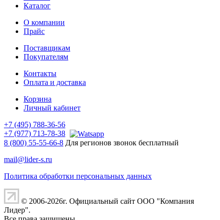
Каталог
О компании
Прайс
Поставщикам
Покупателям
Контакты
Оплата и доставка
Корзина
Личный кабинет
+7 (495) 788-36-56
+7 (977) 713-78-38
8 (800) 55-55-66-8
Для регионов звонок бесплатный
mail@lider-s.ru
Политика обработки персональных данных
© 2006-2026г. Официальный сайт ООО "Компания
Лидер".
Все права защищены.