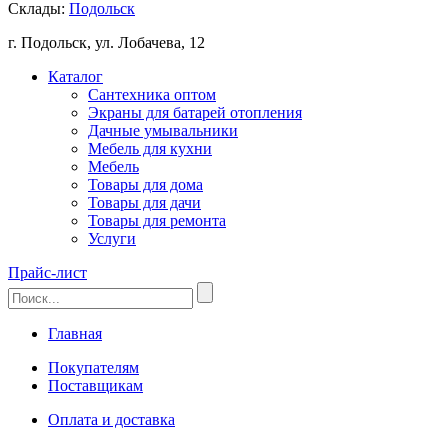
Склады:
Подольск
г. Подольск, ул. Лобачева, 12
Каталог
Сантехника оптом
Экраны для батарей отопления
Дачные умывальники
Мебель для кухни
Мебель
Товары для дома
Товары для дачи
Товары для ремонта
Услуги
Прайс-лист
Главная
Покупателям
Поставщикам
Оплата и доставка