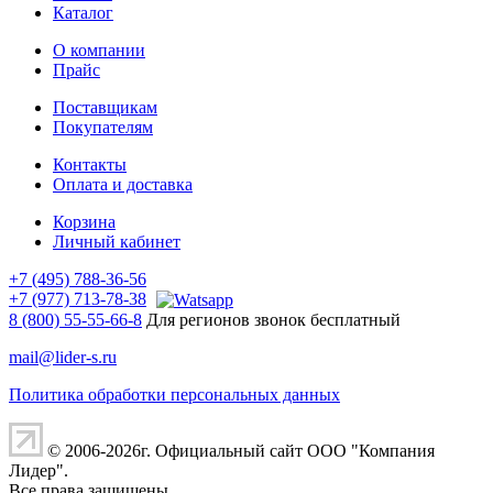
Каталог
О компании
Прайс
Поставщикам
Покупателям
Контакты
Оплата и доставка
Корзина
Личный кабинет
+7 (495) 788-36-56
+7 (977) 713-78-38
8 (800) 55-55-66-8
Для регионов звонок бесплатный
mail@lider-s.ru
Политика обработки персональных данных
© 2006-2026г. Официальный сайт ООО "Компания
Лидер".
Все права защищены.